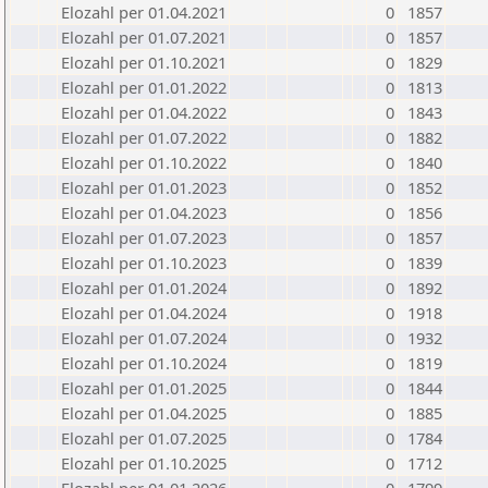
Elozahl per 01.04.2021
0
1857
Elozahl per 01.07.2021
0
1857
Elozahl per 01.10.2021
0
1829
Elozahl per 01.01.2022
0
1813
Elozahl per 01.04.2022
0
1843
Elozahl per 01.07.2022
0
1882
Elozahl per 01.10.2022
0
1840
Elozahl per 01.01.2023
0
1852
Elozahl per 01.04.2023
0
1856
Elozahl per 01.07.2023
0
1857
Elozahl per 01.10.2023
0
1839
Elozahl per 01.01.2024
0
1892
Elozahl per 01.04.2024
0
1918
Elozahl per 01.07.2024
0
1932
Elozahl per 01.10.2024
0
1819
Elozahl per 01.01.2025
0
1844
Elozahl per 01.04.2025
0
1885
Elozahl per 01.07.2025
0
1784
Elozahl per 01.10.2025
0
1712