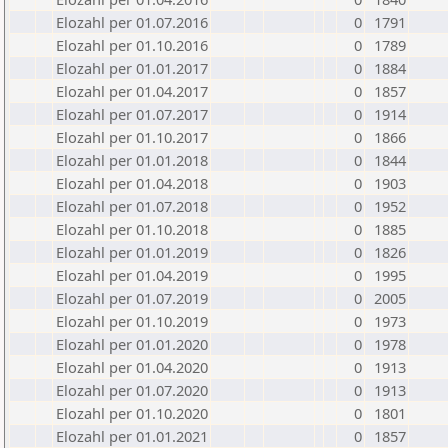
Elozahl per 01.07.2016
0
1791
Elozahl per 01.10.2016
0
1789
Elozahl per 01.01.2017
0
1884
Elozahl per 01.04.2017
0
1857
Elozahl per 01.07.2017
0
1914
Elozahl per 01.10.2017
0
1866
Elozahl per 01.01.2018
0
1844
Elozahl per 01.04.2018
0
1903
Elozahl per 01.07.2018
0
1952
Elozahl per 01.10.2018
0
1885
Elozahl per 01.01.2019
0
1826
Elozahl per 01.04.2019
0
1995
Elozahl per 01.07.2019
0
2005
Elozahl per 01.10.2019
0
1973
Elozahl per 01.01.2020
0
1978
Elozahl per 01.04.2020
0
1913
Elozahl per 01.07.2020
0
1913
Elozahl per 01.10.2020
0
1801
Elozahl per 01.01.2021
0
1857