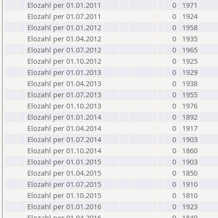
Elozahl per 01.01.2011
0
1971
Elozahl per 01.07.2011
0
1924
Elozahl per 01.01.2012
0
1958
Elozahl per 01.04.2012
0
1935
Elozahl per 01.07.2012
0
1965
Elozahl per 01.10.2012
0
1925
Elozahl per 01.01.2013
0
1929
Elozahl per 01.04.2013
0
1938
Elozahl per 01.07.2013
0
1955
Elozahl per 01.10.2013
0
1976
Elozahl per 01.01.2014
0
1892
Elozahl per 01.04.2014
0
1917
Elozahl per 01.07.2014
0
1903
Elozahl per 01.10.2014
0
1860
Elozahl per 01.01.2015
0
1903
Elozahl per 01.04.2015
0
1850
Elozahl per 01.07.2015
0
1910
Elozahl per 01.10.2015
0
1810
Elozahl per 01.01.2016
0
1923
Elozahl per 01.04.2016
0
1840