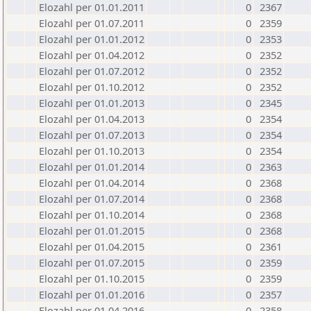
Elozahl per 01.01.2011
0
2367
Elozahl per 01.07.2011
0
2359
Elozahl per 01.01.2012
0
2353
Elozahl per 01.04.2012
0
2352
Elozahl per 01.07.2012
0
2352
Elozahl per 01.10.2012
0
2352
Elozahl per 01.01.2013
0
2345
Elozahl per 01.04.2013
0
2354
Elozahl per 01.07.2013
0
2354
Elozahl per 01.10.2013
0
2354
Elozahl per 01.01.2014
0
2363
Elozahl per 01.04.2014
0
2368
Elozahl per 01.07.2014
0
2368
Elozahl per 01.10.2014
0
2368
Elozahl per 01.01.2015
0
2368
Elozahl per 01.04.2015
0
2361
Elozahl per 01.07.2015
0
2359
Elozahl per 01.10.2015
0
2359
Elozahl per 01.01.2016
0
2357
Elozahl per 01.04.2016
0
2358