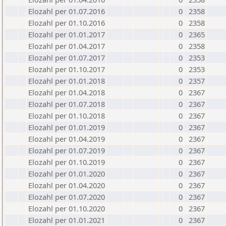
Elozahl per 01.07.2016
0
2358
Elozahl per 01.10.2016
0
2358
Elozahl per 01.01.2017
0
2365
Elozahl per 01.04.2017
0
2358
Elozahl per 01.07.2017
0
2353
Elozahl per 01.10.2017
0
2353
Elozahl per 01.01.2018
0
2357
Elozahl per 01.04.2018
0
2367
Elozahl per 01.07.2018
0
2367
Elozahl per 01.10.2018
0
2367
Elozahl per 01.01.2019
0
2367
Elozahl per 01.04.2019
0
2367
Elozahl per 01.07.2019
0
2367
Elozahl per 01.10.2019
0
2367
Elozahl per 01.01.2020
0
2367
Elozahl per 01.04.2020
0
2367
Elozahl per 01.07.2020
0
2367
Elozahl per 01.10.2020
0
2367
Elozahl per 01.01.2021
0
2367