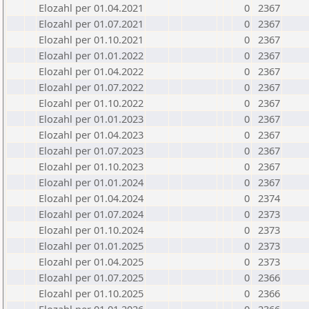
Elozahl per 01.04.2021
0
2367
Elozahl per 01.07.2021
0
2367
Elozahl per 01.10.2021
0
2367
Elozahl per 01.01.2022
0
2367
Elozahl per 01.04.2022
0
2367
Elozahl per 01.07.2022
0
2367
Elozahl per 01.10.2022
0
2367
Elozahl per 01.01.2023
0
2367
Elozahl per 01.04.2023
0
2367
Elozahl per 01.07.2023
0
2367
Elozahl per 01.10.2023
0
2367
Elozahl per 01.01.2024
0
2367
Elozahl per 01.04.2024
0
2374
Elozahl per 01.07.2024
0
2373
Elozahl per 01.10.2024
0
2373
Elozahl per 01.01.2025
0
2373
Elozahl per 01.04.2025
0
2373
Elozahl per 01.07.2025
0
2366
Elozahl per 01.10.2025
0
2366