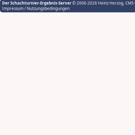
Der Schachturnier-Ergebnis-Server
© 2006-2026 Heinz Herzog
, CMS
Impressum / Nutzungsbedingungen