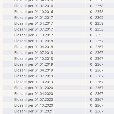
Elozahl per 01.07.2016
0
2358
Elozahl per 01.10.2016
0
2358
Elozahl per 01.01.2017
0
2365
Elozahl per 01.04.2017
0
2358
Elozahl per 01.07.2017
0
2353
Elozahl per 01.10.2017
0
2353
Elozahl per 01.01.2018
0
2357
Elozahl per 01.04.2018
0
2367
Elozahl per 01.07.2018
0
2367
Elozahl per 01.10.2018
0
2367
Elozahl per 01.01.2019
0
2367
Elozahl per 01.04.2019
0
2367
Elozahl per 01.07.2019
0
2367
Elozahl per 01.10.2019
0
2367
Elozahl per 01.01.2020
0
2367
Elozahl per 01.04.2020
0
2367
Elozahl per 01.07.2020
0
2367
Elozahl per 01.10.2020
0
2367
Elozahl per 01.01.2021
0
2367