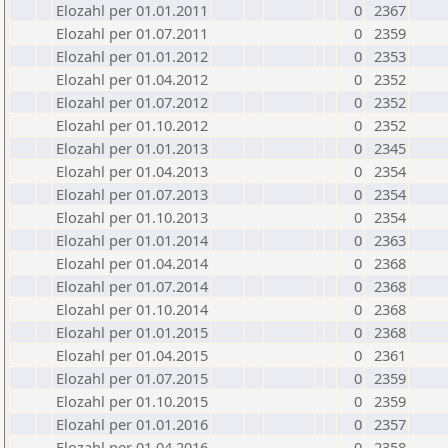
Elozahl per 01.01.2011
0
2367
Elozahl per 01.07.2011
0
2359
Elozahl per 01.01.2012
0
2353
Elozahl per 01.04.2012
0
2352
Elozahl per 01.07.2012
0
2352
Elozahl per 01.10.2012
0
2352
Elozahl per 01.01.2013
0
2345
Elozahl per 01.04.2013
0
2354
Elozahl per 01.07.2013
0
2354
Elozahl per 01.10.2013
0
2354
Elozahl per 01.01.2014
0
2363
Elozahl per 01.04.2014
0
2368
Elozahl per 01.07.2014
0
2368
Elozahl per 01.10.2014
0
2368
Elozahl per 01.01.2015
0
2368
Elozahl per 01.04.2015
0
2361
Elozahl per 01.07.2015
0
2359
Elozahl per 01.10.2015
0
2359
Elozahl per 01.01.2016
0
2357
Elozahl per 01.04.2016
0
2358