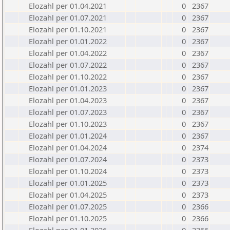
Elozahl per 01.04.2021
0
2367
Elozahl per 01.07.2021
0
2367
Elozahl per 01.10.2021
0
2367
Elozahl per 01.01.2022
0
2367
Elozahl per 01.04.2022
0
2367
Elozahl per 01.07.2022
0
2367
Elozahl per 01.10.2022
0
2367
Elozahl per 01.01.2023
0
2367
Elozahl per 01.04.2023
0
2367
Elozahl per 01.07.2023
0
2367
Elozahl per 01.10.2023
0
2367
Elozahl per 01.01.2024
0
2367
Elozahl per 01.04.2024
0
2374
Elozahl per 01.07.2024
0
2373
Elozahl per 01.10.2024
0
2373
Elozahl per 01.01.2025
0
2373
Elozahl per 01.04.2025
0
2373
Elozahl per 01.07.2025
0
2366
Elozahl per 01.10.2025
0
2366