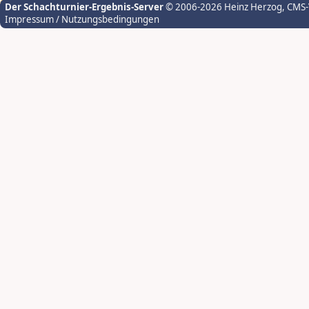
Der Schachturnier-Ergebnis-Server
© 2006-2026 Heinz Herzog
, CMS
Impressum / Nutzungsbedingungen