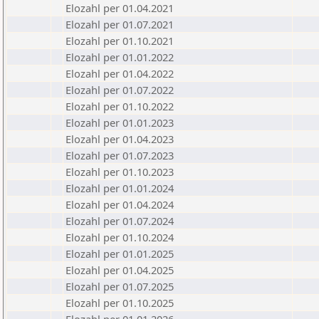
Elozahl per 01.04.2021
Elozahl per 01.07.2021
Elozahl per 01.10.2021
Elozahl per 01.01.2022
Elozahl per 01.04.2022
Elozahl per 01.07.2022
Elozahl per 01.10.2022
Elozahl per 01.01.2023
Elozahl per 01.04.2023
Elozahl per 01.07.2023
Elozahl per 01.10.2023
Elozahl per 01.01.2024
Elozahl per 01.04.2024
Elozahl per 01.07.2024
Elozahl per 01.10.2024
Elozahl per 01.01.2025
Elozahl per 01.04.2025
Elozahl per 01.07.2025
Elozahl per 01.10.2025