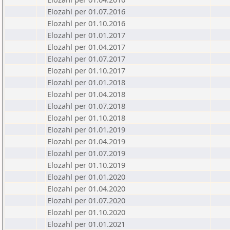
Elozahl per 01.07.2016
Elozahl per 01.10.2016
Elozahl per 01.01.2017
Elozahl per 01.04.2017
Elozahl per 01.07.2017
Elozahl per 01.10.2017
Elozahl per 01.01.2018
Elozahl per 01.04.2018
Elozahl per 01.07.2018
Elozahl per 01.10.2018
Elozahl per 01.01.2019
Elozahl per 01.04.2019
Elozahl per 01.07.2019
Elozahl per 01.10.2019
Elozahl per 01.01.2020
Elozahl per 01.04.2020
Elozahl per 01.07.2020
Elozahl per 01.10.2020
Elozahl per 01.01.2021