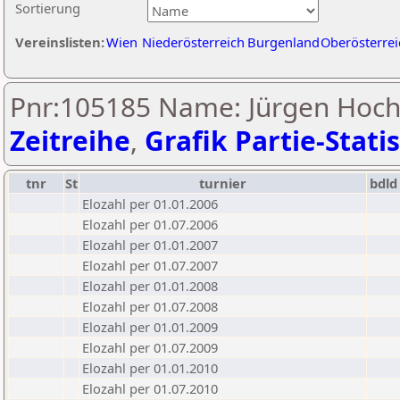
Sortierung
Vereinslisten:
Wien
Niederösterreich
Burgenland
Oberösterrei
Pnr:105185 Name: Jürgen Hoch
Zeitreihe
,
Grafik Partie-Statis
tnr
St
turnier
bdld
Elozahl per 01.01.2006
Elozahl per 01.07.2006
Elozahl per 01.01.2007
Elozahl per 01.07.2007
Elozahl per 01.01.2008
Elozahl per 01.07.2008
Elozahl per 01.01.2009
Elozahl per 01.07.2009
Elozahl per 01.01.2010
Elozahl per 01.07.2010