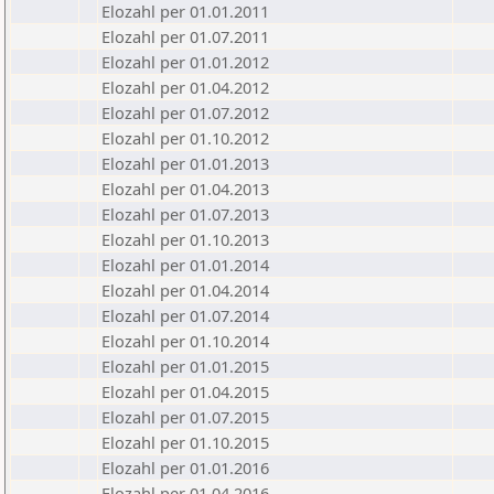
Elozahl per 01.01.2011
Elozahl per 01.07.2011
Elozahl per 01.01.2012
Elozahl per 01.04.2012
Elozahl per 01.07.2012
Elozahl per 01.10.2012
Elozahl per 01.01.2013
Elozahl per 01.04.2013
Elozahl per 01.07.2013
Elozahl per 01.10.2013
Elozahl per 01.01.2014
Elozahl per 01.04.2014
Elozahl per 01.07.2014
Elozahl per 01.10.2014
Elozahl per 01.01.2015
Elozahl per 01.04.2015
Elozahl per 01.07.2015
Elozahl per 01.10.2015
Elozahl per 01.01.2016
Elozahl per 01.04.2016