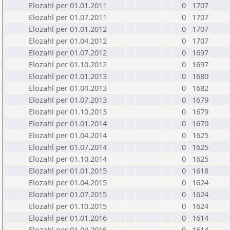
Elozahl per 01.01.2011
0
1707
Elozahl per 01.07.2011
0
1707
Elozahl per 01.01.2012
0
1707
Elozahl per 01.04.2012
0
1707
Elozahl per 01.07.2012
0
1697
Elozahl per 01.10.2012
0
1697
Elozahl per 01.01.2013
0
1680
Elozahl per 01.04.2013
0
1682
Elozahl per 01.07.2013
0
1679
Elozahl per 01.10.2013
0
1679
Elozahl per 01.01.2014
0
1670
Elozahl per 01.04.2014
0
1625
Elozahl per 01.07.2014
0
1625
Elozahl per 01.10.2014
0
1625
Elozahl per 01.01.2015
0
1618
Elozahl per 01.04.2015
0
1624
Elozahl per 01.07.2015
0
1624
Elozahl per 01.10.2015
0
1624
Elozahl per 01.01.2016
0
1614
Elozahl per 01.04.2016
0
1614