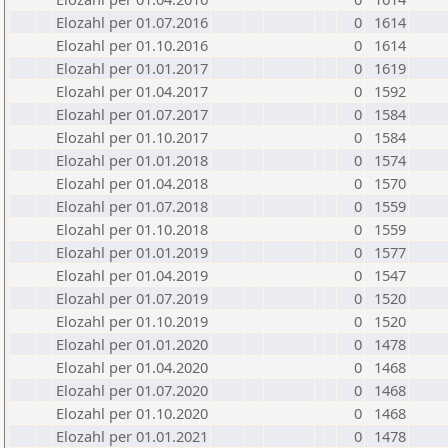
Elozahl per 01.07.2016
0
1614
Elozahl per 01.10.2016
0
1614
Elozahl per 01.01.2017
0
1619
Elozahl per 01.04.2017
0
1592
Elozahl per 01.07.2017
0
1584
Elozahl per 01.10.2017
0
1584
Elozahl per 01.01.2018
0
1574
Elozahl per 01.04.2018
0
1570
Elozahl per 01.07.2018
0
1559
Elozahl per 01.10.2018
0
1559
Elozahl per 01.01.2019
0
1577
Elozahl per 01.04.2019
0
1547
Elozahl per 01.07.2019
0
1520
Elozahl per 01.10.2019
0
1520
Elozahl per 01.01.2020
0
1478
Elozahl per 01.04.2020
0
1468
Elozahl per 01.07.2020
0
1468
Elozahl per 01.10.2020
0
1468
Elozahl per 01.01.2021
0
1478