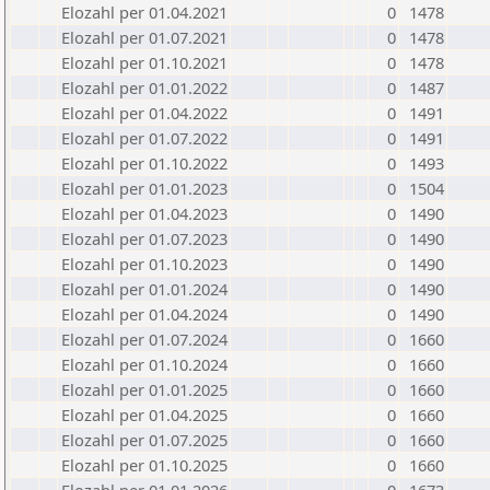
Elozahl per 01.04.2021
0
1478
Elozahl per 01.07.2021
0
1478
Elozahl per 01.10.2021
0
1478
Elozahl per 01.01.2022
0
1487
Elozahl per 01.04.2022
0
1491
Elozahl per 01.07.2022
0
1491
Elozahl per 01.10.2022
0
1493
Elozahl per 01.01.2023
0
1504
Elozahl per 01.04.2023
0
1490
Elozahl per 01.07.2023
0
1490
Elozahl per 01.10.2023
0
1490
Elozahl per 01.01.2024
0
1490
Elozahl per 01.04.2024
0
1490
Elozahl per 01.07.2024
0
1660
Elozahl per 01.10.2024
0
1660
Elozahl per 01.01.2025
0
1660
Elozahl per 01.04.2025
0
1660
Elozahl per 01.07.2025
0
1660
Elozahl per 01.10.2025
0
1660