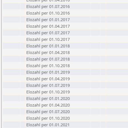
Elozahl per 01.07.2016
Elozahl per 01.10.2016
Elozahl per 01.01.2017
Elozahl per 01.04.2017
Elozahl per 01.07.2017
Elozahl per 01.10.2017
Elozahl per 01.01.2018
Elozahl per 01.04.2018
Elozahl per 01.07.2018
Elozahl per 01.10.2018
Elozahl per 01.01.2019
Elozahl per 01.04.2019
Elozahl per 01.07.2019
Elozahl per 01.10.2019
Elozahl per 01.01.2020
Elozahl per 01.04.2020
Elozahl per 01.07.2020
Elozahl per 01.10.2020
Elozahl per 01.01.2021