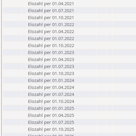
Elozahl per 01.04.2021
Elozahl per 01.07.2021
Elozahl per 01.10.2021
Elozahl per 01.01.2022
Elozahl per 01.04.2022
Elozahl per 01.07.2022
Elozahl per 01.10.2022
Elozahl per 01.01.2023
Elozahl per 01.04.2023
Elozahl per 01.07.2023
Elozahl per 01.10.2023
Elozahl per 01.01.2024
Elozahl per 01.04.2024
Elozahl per 01.07.2024
Elozahl per 01.10.2024
Elozahl per 01.01.2025
Elozahl per 01.04.2025
Elozahl per 01.07.2025
Elozahl per 01.10.2025