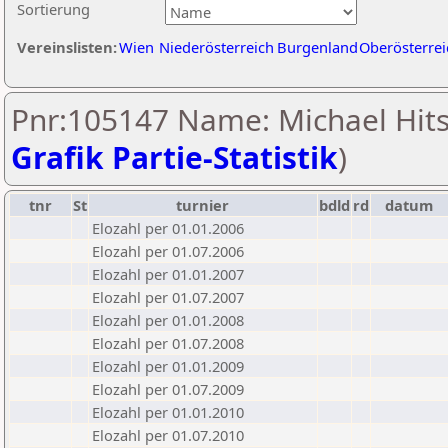
Sortierung
Vereinslisten:
Wien
Niederösterreich
Burgenland
Oberösterrei
Pnr:105147 Name: Michael Hits
Grafik Partie-Statistik
)
tnr
St
turnier
bdld
rd
datum
Elozahl per 01.01.2006
Elozahl per 01.07.2006
Elozahl per 01.01.2007
Elozahl per 01.07.2007
Elozahl per 01.01.2008
Elozahl per 01.07.2008
Elozahl per 01.01.2009
Elozahl per 01.07.2009
Elozahl per 01.01.2010
Elozahl per 01.07.2010