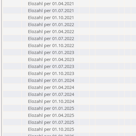
Elozahl per 01.04.2021
Elozahl per 01.07.2021
Elozahl per 01.10.2021
Elozahl per 01.01.2022
Elozahl per 01.04.2022
Elozahl per 01.07.2022
Elozahl per 01.10.2022
Elozahl per 01.01.2023
Elozahl per 01.04.2023
Elozahl per 01.07.2023
Elozahl per 01.10.2023
Elozahl per 01.01.2024
Elozahl per 01.04.2024
Elozahl per 01.07.2024
Elozahl per 01.10.2024
Elozahl per 01.01.2025
Elozahl per 01.04.2025
Elozahl per 01.07.2025
Elozahl per 01.10.2025