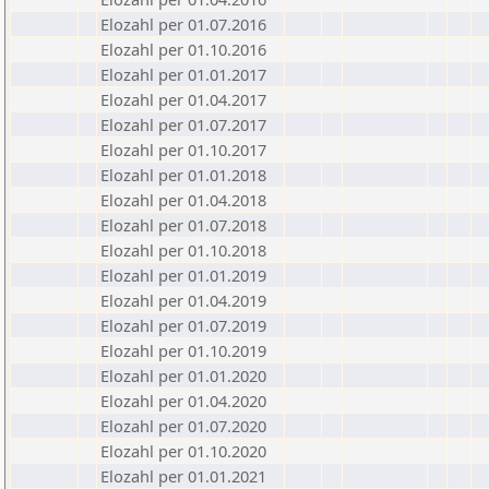
Elozahl per 01.07.2016
Elozahl per 01.10.2016
Elozahl per 01.01.2017
Elozahl per 01.04.2017
Elozahl per 01.07.2017
Elozahl per 01.10.2017
Elozahl per 01.01.2018
Elozahl per 01.04.2018
Elozahl per 01.07.2018
Elozahl per 01.10.2018
Elozahl per 01.01.2019
Elozahl per 01.04.2019
Elozahl per 01.07.2019
Elozahl per 01.10.2019
Elozahl per 01.01.2020
Elozahl per 01.04.2020
Elozahl per 01.07.2020
Elozahl per 01.10.2020
Elozahl per 01.01.2021