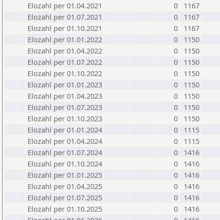
Elozahl per 01.04.2021
0
1167
Elozahl per 01.07.2021
0
1167
Elozahl per 01.10.2021
0
1167
Elozahl per 01.01.2022
0
1150
Elozahl per 01.04.2022
0
1150
Elozahl per 01.07.2022
0
1150
Elozahl per 01.10.2022
0
1150
Elozahl per 01.01.2023
0
1150
Elozahl per 01.04.2023
0
1150
Elozahl per 01.07.2023
0
1150
Elozahl per 01.10.2023
0
1150
Elozahl per 01.01.2024
0
1115
Elozahl per 01.04.2024
0
1115
Elozahl per 01.07.2024
0
1416
Elozahl per 01.10.2024
0
1416
Elozahl per 01.01.2025
0
1416
Elozahl per 01.04.2025
0
1416
Elozahl per 01.07.2025
0
1416
Elozahl per 01.10.2025
0
1416