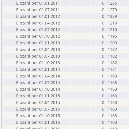
Elozahl per 01.01.2011
0
1286
Elozahl per 01.07.2011
0
1279
Elozahl per 01.01.2012
0
1239
Elozahl per 01.04.2012
0
1210
Elozahl per 01.07.2012
0
1210
Elozahl per 01.10.2012
0
1195
Elozahl per 01.01.2013
0
1203
Elozahl per 01.04.2013
0
1182
Elozahl per 01.07.2013
0
1182
Elozahl per 01.10.2013
0
1182
Elozahl per 01.01.2014
0
1171
Elozahl per 01.04.2014
0
1163
Elozahl per 01.07.2014
0
1163
Elozahl per 01.10.2014
0
1163
Elozahl per 01.01.2015
0
1163
Elozahl per 01.04.2015
0
1163
Elozahl per 01.07.2015
0
1163
Elozahl per 01.10.2015
0
1163
Elozahl per 01.01.2016
0
1163
Elozahl per 01.04.2016
0
1163