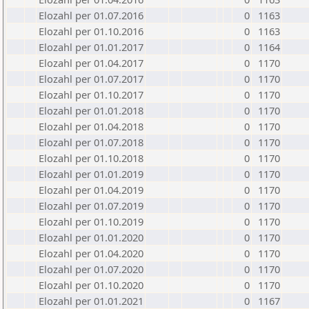
Elozahl per 01.07.2016
0
1163
Elozahl per 01.10.2016
0
1163
Elozahl per 01.01.2017
0
1164
Elozahl per 01.04.2017
0
1170
Elozahl per 01.07.2017
0
1170
Elozahl per 01.10.2017
0
1170
Elozahl per 01.01.2018
0
1170
Elozahl per 01.04.2018
0
1170
Elozahl per 01.07.2018
0
1170
Elozahl per 01.10.2018
0
1170
Elozahl per 01.01.2019
0
1170
Elozahl per 01.04.2019
0
1170
Elozahl per 01.07.2019
0
1170
Elozahl per 01.10.2019
0
1170
Elozahl per 01.01.2020
0
1170
Elozahl per 01.04.2020
0
1170
Elozahl per 01.07.2020
0
1170
Elozahl per 01.10.2020
0
1170
Elozahl per 01.01.2021
0
1167