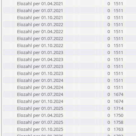
Elozahl per 01.04.2021
0
1511
Elozahl per 01.07.2021
0
1511
Elozahl per 01.10.2021
0
1511
Elozahl per 01.01.2022
0
1511
Elozahl per 01.04.2022
0
1511
Elozahl per 01.07.2022
0
1511
Elozahl per 01.10.2022
0
1511
Elozahl per 01.01.2023
0
1511
Elozahl per 01.04.2023
0
1511
Elozahl per 01.07.2023
0
1511
Elozahl per 01.10.2023
0
1511
Elozahl per 01.01.2024
0
1511
Elozahl per 01.04.2024
0
1511
Elozahl per 01.07.2024
0
1674
Elozahl per 01.10.2024
0
1674
Elozahl per 01.01.2025
0
1714
Elozahl per 01.04.2025
0
1750
Elozahl per 01.07.2025
0
1758
Elozahl per 01.10.2025
0
1763