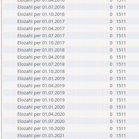
Elozahl per 01.07.2016
0
1511
Elozahl per 01.10.2016
0
1511
Elozahl per 01.01.2017
0
1511
Elozahl per 01.04.2017
0
1511
Elozahl per 01.07.2017
0
1511
Elozahl per 01.10.2017
0
1511
Elozahl per 01.01.2018
0
1511
Elozahl per 01.04.2018
0
1511
Elozahl per 01.07.2018
0
1511
Elozahl per 01.10.2018
0
1511
Elozahl per 01.01.2019
0
1511
Elozahl per 01.04.2019
0
1511
Elozahl per 01.07.2019
0
1511
Elozahl per 01.10.2019
0
1511
Elozahl per 01.01.2020
0
1511
Elozahl per 01.04.2020
0
1511
Elozahl per 01.07.2020
0
1511
Elozahl per 01.10.2020
0
1511
Elozahl per 01.01.2021
0
1511