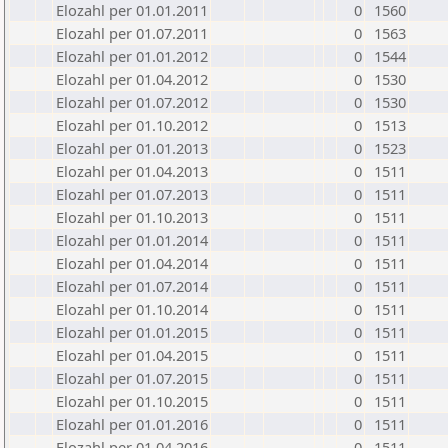
Elozahl per 01.01.2011
0
1560
Elozahl per 01.07.2011
0
1563
Elozahl per 01.01.2012
0
1544
Elozahl per 01.04.2012
0
1530
Elozahl per 01.07.2012
0
1530
Elozahl per 01.10.2012
0
1513
Elozahl per 01.01.2013
0
1523
Elozahl per 01.04.2013
0
1511
Elozahl per 01.07.2013
0
1511
Elozahl per 01.10.2013
0
1511
Elozahl per 01.01.2014
0
1511
Elozahl per 01.04.2014
0
1511
Elozahl per 01.07.2014
0
1511
Elozahl per 01.10.2014
0
1511
Elozahl per 01.01.2015
0
1511
Elozahl per 01.04.2015
0
1511
Elozahl per 01.07.2015
0
1511
Elozahl per 01.10.2015
0
1511
Elozahl per 01.01.2016
0
1511
Elozahl per 01.04.2016
0
1511