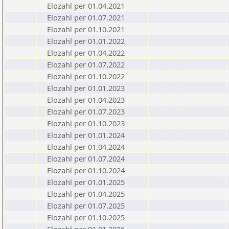
Elozahl per 01.04.2021
Elozahl per 01.07.2021
Elozahl per 01.10.2021
Elozahl per 01.01.2022
Elozahl per 01.04.2022
Elozahl per 01.07.2022
Elozahl per 01.10.2022
Elozahl per 01.01.2023
Elozahl per 01.04.2023
Elozahl per 01.07.2023
Elozahl per 01.10.2023
Elozahl per 01.01.2024
Elozahl per 01.04.2024
Elozahl per 01.07.2024
Elozahl per 01.10.2024
Elozahl per 01.01.2025
Elozahl per 01.04.2025
Elozahl per 01.07.2025
Elozahl per 01.10.2025