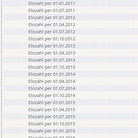
Elozahl per 01.01.2011
Elozahl per 01.07.2011
Elozahl per 01.01.2012
Elozahl per 01.04.2012
Elozahl per 01.07.2012
Elozahl per 01.10.2012
Elozahl per 01.01.2013
Elozahl per 01.04.2013
Elozahl per 01.07.2013
Elozahl per 01.10.2013
Elozahl per 01.01.2014
Elozahl per 01.04.2014
Elozahl per 01.07.2014
Elozahl per 01.10.2014
Elozahl per 01.01.2015
Elozahl per 01.04.2015
Elozahl per 01.07.2015
Elozahl per 01.10.2015
Elozahl per 01.01.2016
Elozahl per 01.04.2016