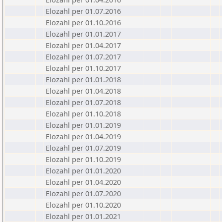
Elozahl per 01.07.2016
Elozahl per 01.10.2016
Elozahl per 01.01.2017
Elozahl per 01.04.2017
Elozahl per 01.07.2017
Elozahl per 01.10.2017
Elozahl per 01.01.2018
Elozahl per 01.04.2018
Elozahl per 01.07.2018
Elozahl per 01.10.2018
Elozahl per 01.01.2019
Elozahl per 01.04.2019
Elozahl per 01.07.2019
Elozahl per 01.10.2019
Elozahl per 01.01.2020
Elozahl per 01.04.2020
Elozahl per 01.07.2020
Elozahl per 01.10.2020
Elozahl per 01.01.2021