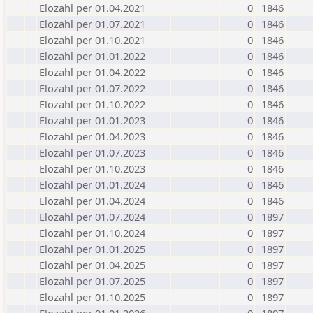
Elozahl per 01.04.2021
0
1846
Elozahl per 01.07.2021
0
1846
Elozahl per 01.10.2021
0
1846
Elozahl per 01.01.2022
0
1846
Elozahl per 01.04.2022
0
1846
Elozahl per 01.07.2022
0
1846
Elozahl per 01.10.2022
0
1846
Elozahl per 01.01.2023
0
1846
Elozahl per 01.04.2023
0
1846
Elozahl per 01.07.2023
0
1846
Elozahl per 01.10.2023
0
1846
Elozahl per 01.01.2024
0
1846
Elozahl per 01.04.2024
0
1846
Elozahl per 01.07.2024
0
1897
Elozahl per 01.10.2024
0
1897
Elozahl per 01.01.2025
0
1897
Elozahl per 01.04.2025
0
1897
Elozahl per 01.07.2025
0
1897
Elozahl per 01.10.2025
0
1897