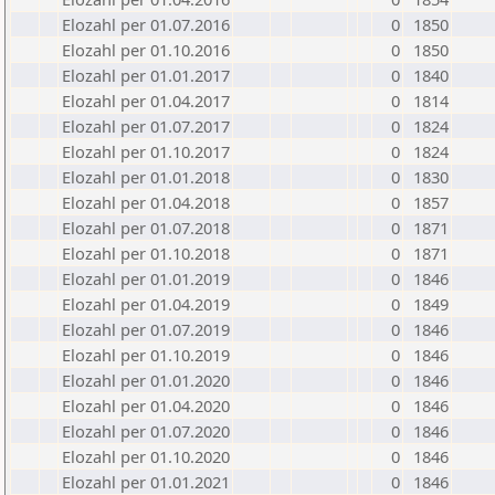
Elozahl per 01.07.2016
0
1850
Elozahl per 01.10.2016
0
1850
Elozahl per 01.01.2017
0
1840
Elozahl per 01.04.2017
0
1814
Elozahl per 01.07.2017
0
1824
Elozahl per 01.10.2017
0
1824
Elozahl per 01.01.2018
0
1830
Elozahl per 01.04.2018
0
1857
Elozahl per 01.07.2018
0
1871
Elozahl per 01.10.2018
0
1871
Elozahl per 01.01.2019
0
1846
Elozahl per 01.04.2019
0
1849
Elozahl per 01.07.2019
0
1846
Elozahl per 01.10.2019
0
1846
Elozahl per 01.01.2020
0
1846
Elozahl per 01.04.2020
0
1846
Elozahl per 01.07.2020
0
1846
Elozahl per 01.10.2020
0
1846
Elozahl per 01.01.2021
0
1846