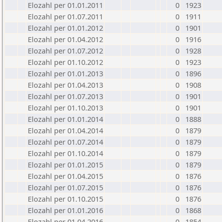
Elozahl per 01.01.2011
0
1923
Elozahl per 01.07.2011
0
1911
Elozahl per 01.01.2012
0
1901
Elozahl per 01.04.2012
0
1916
Elozahl per 01.07.2012
0
1928
Elozahl per 01.10.2012
0
1923
Elozahl per 01.01.2013
0
1896
Elozahl per 01.04.2013
0
1908
Elozahl per 01.07.2013
0
1901
Elozahl per 01.10.2013
0
1901
Elozahl per 01.01.2014
0
1888
Elozahl per 01.04.2014
0
1879
Elozahl per 01.07.2014
0
1879
Elozahl per 01.10.2014
0
1879
Elozahl per 01.01.2015
0
1879
Elozahl per 01.04.2015
0
1876
Elozahl per 01.07.2015
0
1876
Elozahl per 01.10.2015
0
1876
Elozahl per 01.01.2016
0
1868
Elozahl per 01.04.2016
0
1854