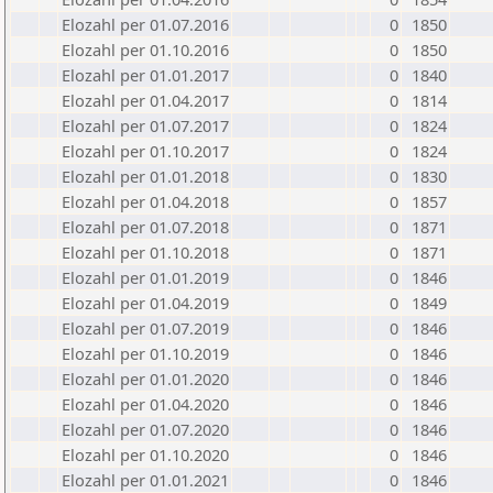
Elozahl per 01.07.2016
0
1850
Elozahl per 01.10.2016
0
1850
Elozahl per 01.01.2017
0
1840
Elozahl per 01.04.2017
0
1814
Elozahl per 01.07.2017
0
1824
Elozahl per 01.10.2017
0
1824
Elozahl per 01.01.2018
0
1830
Elozahl per 01.04.2018
0
1857
Elozahl per 01.07.2018
0
1871
Elozahl per 01.10.2018
0
1871
Elozahl per 01.01.2019
0
1846
Elozahl per 01.04.2019
0
1849
Elozahl per 01.07.2019
0
1846
Elozahl per 01.10.2019
0
1846
Elozahl per 01.01.2020
0
1846
Elozahl per 01.04.2020
0
1846
Elozahl per 01.07.2020
0
1846
Elozahl per 01.10.2020
0
1846
Elozahl per 01.01.2021
0
1846