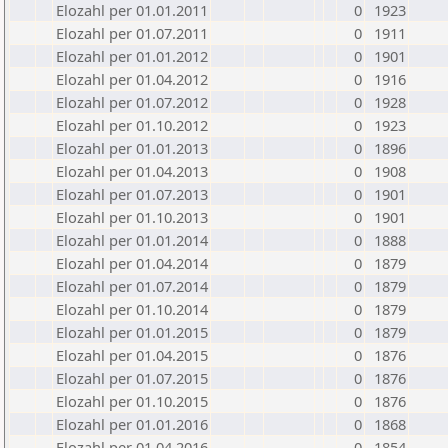
Elozahl per 01.01.2011
0
1923
Elozahl per 01.07.2011
0
1911
Elozahl per 01.01.2012
0
1901
Elozahl per 01.04.2012
0
1916
Elozahl per 01.07.2012
0
1928
Elozahl per 01.10.2012
0
1923
Elozahl per 01.01.2013
0
1896
Elozahl per 01.04.2013
0
1908
Elozahl per 01.07.2013
0
1901
Elozahl per 01.10.2013
0
1901
Elozahl per 01.01.2014
0
1888
Elozahl per 01.04.2014
0
1879
Elozahl per 01.07.2014
0
1879
Elozahl per 01.10.2014
0
1879
Elozahl per 01.01.2015
0
1879
Elozahl per 01.04.2015
0
1876
Elozahl per 01.07.2015
0
1876
Elozahl per 01.10.2015
0
1876
Elozahl per 01.01.2016
0
1868
Elozahl per 01.04.2016
0
1854