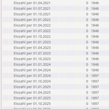
Elozahl per 01.04.2021
0
1846
Elozahl per 01.07.2021
0
1846
Elozahl per 01.10.2021
0
1846
Elozahl per 01.01.2022
0
1846
Elozahl per 01.04.2022
0
1846
Elozahl per 01.07.2022
0
1846
Elozahl per 01.10.2022
0
1846
Elozahl per 01.01.2023
0
1846
Elozahl per 01.04.2023
0
1846
Elozahl per 01.07.2023
0
1846
Elozahl per 01.10.2023
0
1846
Elozahl per 01.01.2024
0
1846
Elozahl per 01.04.2024
0
1846
Elozahl per 01.07.2024
0
1897
Elozahl per 01.10.2024
0
1897
Elozahl per 01.01.2025
0
1897
Elozahl per 01.04.2025
0
1897
Elozahl per 01.07.2025
0
1897
Elozahl per 01.10.2025
0
1897