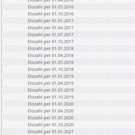
Elozahl per 01.07.2016
Elozahl per 01.10.2016
Elozahl per 01.01.2017
Elozahl per 01.04.2017
Elozahl per 01.07.2017
Elozahl per 01.10.2017
Elozahl per 01.01.2018
Elozahl per 01.04.2018
Elozahl per 01.07.2018
Elozahl per 01.10.2018
Elozahl per 01.01.2019
Elozahl per 01.04.2019
Elozahl per 01.07.2019
Elozahl per 01.10.2019
Elozahl per 01.01.2020
Elozahl per 01.04.2020
Elozahl per 01.07.2020
Elozahl per 01.10.2020
Elozahl per 01.01.2021