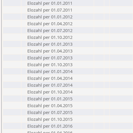
Elozahl per 01.01.2011
Elozahl per 01.07.2011
Elozahl per 01.01.2012
Elozahl per 01.04.2012
Elozahl per 01.07.2012
Elozahl per 01.10.2012
Elozahl per 01.01.2013
Elozahl per 01.04.2013
Elozahl per 01.07.2013
Elozahl per 01.10.2013
Elozahl per 01.01.2014
Elozahl per 01.04.2014
Elozahl per 01.07.2014
Elozahl per 01.10.2014
Elozahl per 01.01.2015
Elozahl per 01.04.2015
Elozahl per 01.07.2015
Elozahl per 01.10.2015
Elozahl per 01.01.2016
Elozahl per 01.04.2016