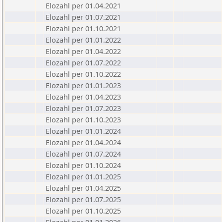
Elozahl per 01.04.2021
Elozahl per 01.07.2021
Elozahl per 01.10.2021
Elozahl per 01.01.2022
Elozahl per 01.04.2022
Elozahl per 01.07.2022
Elozahl per 01.10.2022
Elozahl per 01.01.2023
Elozahl per 01.04.2023
Elozahl per 01.07.2023
Elozahl per 01.10.2023
Elozahl per 01.01.2024
Elozahl per 01.04.2024
Elozahl per 01.07.2024
Elozahl per 01.10.2024
Elozahl per 01.01.2025
Elozahl per 01.04.2025
Elozahl per 01.07.2025
Elozahl per 01.10.2025