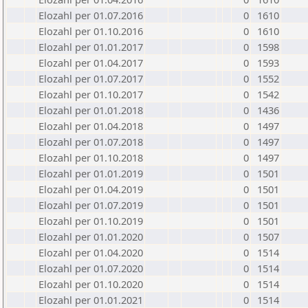
Elozahl per 01.07.2016
0
1610
Elozahl per 01.10.2016
0
1610
Elozahl per 01.01.2017
0
1598
Elozahl per 01.04.2017
0
1593
Elozahl per 01.07.2017
0
1552
Elozahl per 01.10.2017
0
1542
Elozahl per 01.01.2018
0
1436
Elozahl per 01.04.2018
0
1497
Elozahl per 01.07.2018
0
1497
Elozahl per 01.10.2018
0
1497
Elozahl per 01.01.2019
0
1501
Elozahl per 01.04.2019
0
1501
Elozahl per 01.07.2019
0
1501
Elozahl per 01.10.2019
0
1501
Elozahl per 01.01.2020
0
1507
Elozahl per 01.04.2020
0
1514
Elozahl per 01.07.2020
0
1514
Elozahl per 01.10.2020
0
1514
Elozahl per 01.01.2021
0
1514