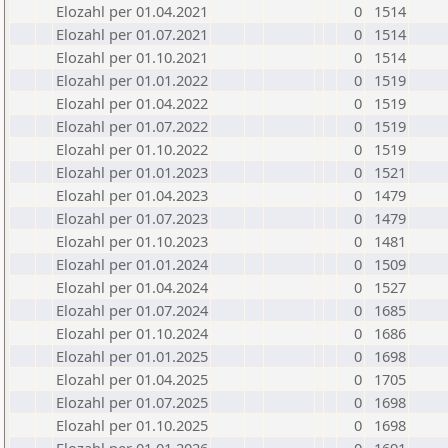
Elozahl per 01.04.2021
0
1514
Elozahl per 01.07.2021
0
1514
Elozahl per 01.10.2021
0
1514
Elozahl per 01.01.2022
0
1519
Elozahl per 01.04.2022
0
1519
Elozahl per 01.07.2022
0
1519
Elozahl per 01.10.2022
0
1519
Elozahl per 01.01.2023
0
1521
Elozahl per 01.04.2023
0
1479
Elozahl per 01.07.2023
0
1479
Elozahl per 01.10.2023
0
1481
Elozahl per 01.01.2024
0
1509
Elozahl per 01.04.2024
0
1527
Elozahl per 01.07.2024
0
1685
Elozahl per 01.10.2024
0
1686
Elozahl per 01.01.2025
0
1698
Elozahl per 01.04.2025
0
1705
Elozahl per 01.07.2025
0
1698
Elozahl per 01.10.2025
0
1698