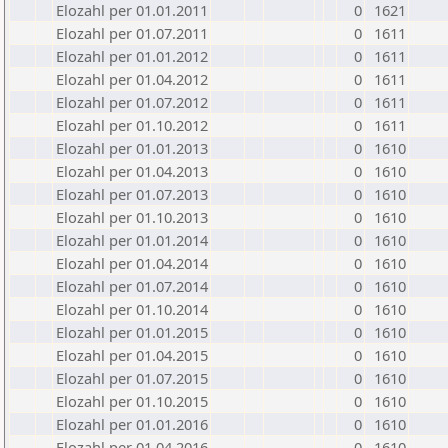
Elozahl per 01.01.2011
0
1621
Elozahl per 01.07.2011
0
1611
Elozahl per 01.01.2012
0
1611
Elozahl per 01.04.2012
0
1611
Elozahl per 01.07.2012
0
1611
Elozahl per 01.10.2012
0
1611
Elozahl per 01.01.2013
0
1610
Elozahl per 01.04.2013
0
1610
Elozahl per 01.07.2013
0
1610
Elozahl per 01.10.2013
0
1610
Elozahl per 01.01.2014
0
1610
Elozahl per 01.04.2014
0
1610
Elozahl per 01.07.2014
0
1610
Elozahl per 01.10.2014
0
1610
Elozahl per 01.01.2015
0
1610
Elozahl per 01.04.2015
0
1610
Elozahl per 01.07.2015
0
1610
Elozahl per 01.10.2015
0
1610
Elozahl per 01.01.2016
0
1610
Elozahl per 01.04.2016
0
1610