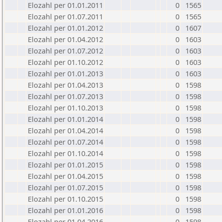
Elozahl per 01.01.2011
0
1565
Elozahl per 01.07.2011
0
1565
Elozahl per 01.01.2012
0
1607
Elozahl per 01.04.2012
0
1603
Elozahl per 01.07.2012
0
1603
Elozahl per 01.10.2012
0
1603
Elozahl per 01.01.2013
0
1603
Elozahl per 01.04.2013
0
1598
Elozahl per 01.07.2013
0
1598
Elozahl per 01.10.2013
0
1598
Elozahl per 01.01.2014
0
1598
Elozahl per 01.04.2014
0
1598
Elozahl per 01.07.2014
0
1598
Elozahl per 01.10.2014
0
1598
Elozahl per 01.01.2015
0
1598
Elozahl per 01.04.2015
0
1598
Elozahl per 01.07.2015
0
1598
Elozahl per 01.10.2015
0
1598
Elozahl per 01.01.2016
0
1598
Elozahl per 01.04.2016
0
1598