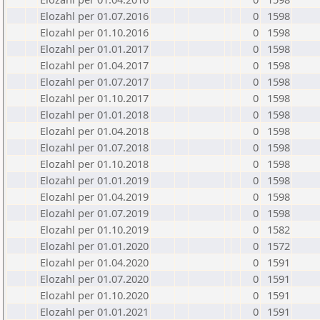
Elozahl per 01.07.2016
0
1598
Elozahl per 01.10.2016
0
1598
Elozahl per 01.01.2017
0
1598
Elozahl per 01.04.2017
0
1598
Elozahl per 01.07.2017
0
1598
Elozahl per 01.10.2017
0
1598
Elozahl per 01.01.2018
0
1598
Elozahl per 01.04.2018
0
1598
Elozahl per 01.07.2018
0
1598
Elozahl per 01.10.2018
0
1598
Elozahl per 01.01.2019
0
1598
Elozahl per 01.04.2019
0
1598
Elozahl per 01.07.2019
0
1598
Elozahl per 01.10.2019
0
1582
Elozahl per 01.01.2020
0
1572
Elozahl per 01.04.2020
0
1591
Elozahl per 01.07.2020
0
1591
Elozahl per 01.10.2020
0
1591
Elozahl per 01.01.2021
0
1591