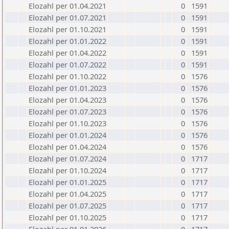
Elozahl per 01.04.2021
0
1591
Elozahl per 01.07.2021
0
1591
Elozahl per 01.10.2021
0
1591
Elozahl per 01.01.2022
0
1591
Elozahl per 01.04.2022
0
1591
Elozahl per 01.07.2022
0
1591
Elozahl per 01.10.2022
0
1576
Elozahl per 01.01.2023
0
1576
Elozahl per 01.04.2023
0
1576
Elozahl per 01.07.2023
0
1576
Elozahl per 01.10.2023
0
1576
Elozahl per 01.01.2024
0
1576
Elozahl per 01.04.2024
0
1576
Elozahl per 01.07.2024
0
1717
Elozahl per 01.10.2024
0
1717
Elozahl per 01.01.2025
0
1717
Elozahl per 01.04.2025
0
1717
Elozahl per 01.07.2025
0
1717
Elozahl per 01.10.2025
0
1717