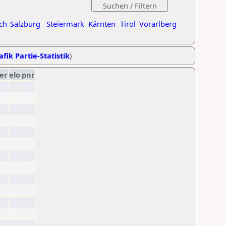
ch
Salzburg
Steiermark
Kärnten
Tirol
Vorarlberg
afik Partie-Statistik
)
er
elo
pnr