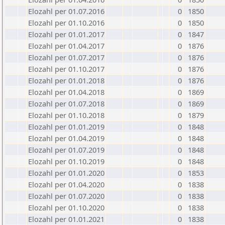
Elozahl per 01.07.2016
0
1850
Elozahl per 01.10.2016
0
1850
Elozahl per 01.01.2017
0
1847
Elozahl per 01.04.2017
0
1876
Elozahl per 01.07.2017
0
1876
Elozahl per 01.10.2017
0
1876
Elozahl per 01.01.2018
0
1876
Elozahl per 01.04.2018
0
1869
Elozahl per 01.07.2018
0
1869
Elozahl per 01.10.2018
0
1879
Elozahl per 01.01.2019
0
1848
Elozahl per 01.04.2019
0
1848
Elozahl per 01.07.2019
0
1848
Elozahl per 01.10.2019
0
1848
Elozahl per 01.01.2020
0
1853
Elozahl per 01.04.2020
0
1838
Elozahl per 01.07.2020
0
1838
Elozahl per 01.10.2020
0
1838
Elozahl per 01.01.2021
0
1838