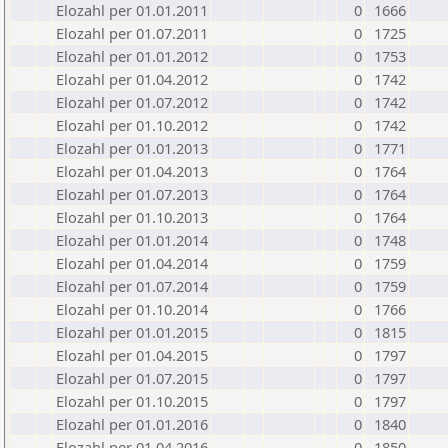
Elozahl per 01.01.2011
0
1666
Elozahl per 01.07.2011
0
1725
Elozahl per 01.01.2012
0
1753
Elozahl per 01.04.2012
0
1742
Elozahl per 01.07.2012
0
1742
Elozahl per 01.10.2012
0
1742
Elozahl per 01.01.2013
0
1771
Elozahl per 01.04.2013
0
1764
Elozahl per 01.07.2013
0
1764
Elozahl per 01.10.2013
0
1764
Elozahl per 01.01.2014
0
1748
Elozahl per 01.04.2014
0
1759
Elozahl per 01.07.2014
0
1759
Elozahl per 01.10.2014
0
1766
Elozahl per 01.01.2015
0
1815
Elozahl per 01.04.2015
0
1797
Elozahl per 01.07.2015
0
1797
Elozahl per 01.10.2015
0
1797
Elozahl per 01.01.2016
0
1840
Elozahl per 01.04.2016
0
1850