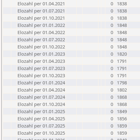
Elozahl per 01.04.2021
0
1838
Elozahl per 01.07.2021
0
1838
Elozahl per 01.10.2021
0
1838
Elozahl per 01.01.2022
0
1848
Elozahl per 01.04.2022
0
1848
Elozahl per 01.07.2022
0
1848
Elozahl per 01.10.2022
0
1848
Elozahl per 01.01.2023
0
1820
Elozahl per 01.04.2023
0
1791
Elozahl per 01.07.2023
0
1791
Elozahl per 01.10.2023
0
1791
Elozahl per 01.01.2024
0
1798
Elozahl per 01.04.2024
0
1802
Elozahl per 01.07.2024
0
1868
Elozahl per 01.10.2024
0
1868
Elozahl per 01.01.2025
0
1849
Elozahl per 01.04.2025
0
1856
Elozahl per 01.07.2025
0
1859
Elozahl per 01.10.2025
0
1859