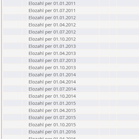
Elozahl per 01.01.2011
Elozahl per 01.07.2011
Elozahl per 01.01.2012
Elozahl per 01.04.2012
Elozahl per 01.07.2012
Elozahl per 01.10.2012
Elozahl per 01.01.2013
Elozahl per 01.04.2013
Elozahl per 01.07.2013
Elozahl per 01.10.2013
Elozahl per 01.01.2014
Elozahl per 01.04.2014
Elozahl per 01.07.2014
Elozahl per 01.10.2014
Elozahl per 01.01.2015
Elozahl per 01.04.2015
Elozahl per 01.07.2015
Elozahl per 01.10.2015
Elozahl per 01.01.2016
Elozahl per 01.04.2016