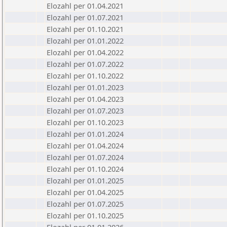
Elozahl per 01.04.2021
Elozahl per 01.07.2021
Elozahl per 01.10.2021
Elozahl per 01.01.2022
Elozahl per 01.04.2022
Elozahl per 01.07.2022
Elozahl per 01.10.2022
Elozahl per 01.01.2023
Elozahl per 01.04.2023
Elozahl per 01.07.2023
Elozahl per 01.10.2023
Elozahl per 01.01.2024
Elozahl per 01.04.2024
Elozahl per 01.07.2024
Elozahl per 01.10.2024
Elozahl per 01.01.2025
Elozahl per 01.04.2025
Elozahl per 01.07.2025
Elozahl per 01.10.2025