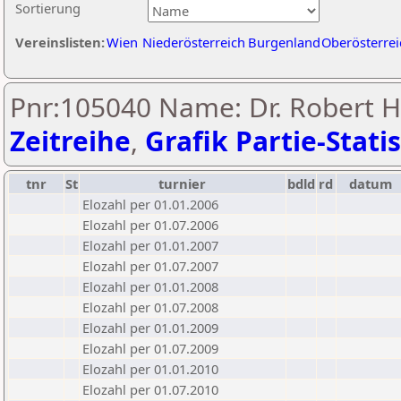
Sortierung
Vereinslisten:
Wien
Niederösterreich
Burgenland
Oberösterrei
Pnr:105040 Name: Dr. Robert H
Zeitreihe
,
Grafik Partie-Statis
tnr
St
turnier
bdld
rd
datum
Elozahl per 01.01.2006
Elozahl per 01.07.2006
Elozahl per 01.01.2007
Elozahl per 01.07.2007
Elozahl per 01.01.2008
Elozahl per 01.07.2008
Elozahl per 01.01.2009
Elozahl per 01.07.2009
Elozahl per 01.01.2010
Elozahl per 01.07.2010