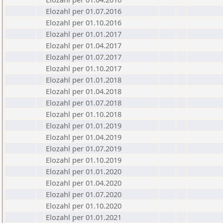
Elozahl per 01.07.2016
Elozahl per 01.10.2016
Elozahl per 01.01.2017
Elozahl per 01.04.2017
Elozahl per 01.07.2017
Elozahl per 01.10.2017
Elozahl per 01.01.2018
Elozahl per 01.04.2018
Elozahl per 01.07.2018
Elozahl per 01.10.2018
Elozahl per 01.01.2019
Elozahl per 01.04.2019
Elozahl per 01.07.2019
Elozahl per 01.10.2019
Elozahl per 01.01.2020
Elozahl per 01.04.2020
Elozahl per 01.07.2020
Elozahl per 01.10.2020
Elozahl per 01.01.2021