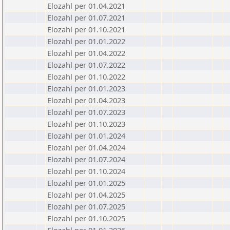
Elozahl per 01.04.2021
Elozahl per 01.07.2021
Elozahl per 01.10.2021
Elozahl per 01.01.2022
Elozahl per 01.04.2022
Elozahl per 01.07.2022
Elozahl per 01.10.2022
Elozahl per 01.01.2023
Elozahl per 01.04.2023
Elozahl per 01.07.2023
Elozahl per 01.10.2023
Elozahl per 01.01.2024
Elozahl per 01.04.2024
Elozahl per 01.07.2024
Elozahl per 01.10.2024
Elozahl per 01.01.2025
Elozahl per 01.04.2025
Elozahl per 01.07.2025
Elozahl per 01.10.2025