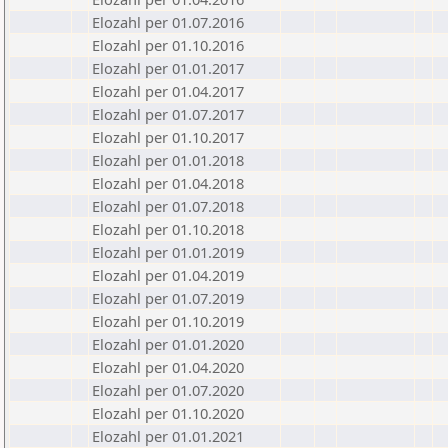
Elozahl per 01.07.2016
Elozahl per 01.10.2016
Elozahl per 01.01.2017
Elozahl per 01.04.2017
Elozahl per 01.07.2017
Elozahl per 01.10.2017
Elozahl per 01.01.2018
Elozahl per 01.04.2018
Elozahl per 01.07.2018
Elozahl per 01.10.2018
Elozahl per 01.01.2019
Elozahl per 01.04.2019
Elozahl per 01.07.2019
Elozahl per 01.10.2019
Elozahl per 01.01.2020
Elozahl per 01.04.2020
Elozahl per 01.07.2020
Elozahl per 01.10.2020
Elozahl per 01.01.2021