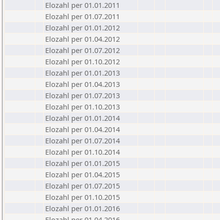
Elozahl per 01.01.2011
Elozahl per 01.07.2011
Elozahl per 01.01.2012
Elozahl per 01.04.2012
Elozahl per 01.07.2012
Elozahl per 01.10.2012
Elozahl per 01.01.2013
Elozahl per 01.04.2013
Elozahl per 01.07.2013
Elozahl per 01.10.2013
Elozahl per 01.01.2014
Elozahl per 01.04.2014
Elozahl per 01.07.2014
Elozahl per 01.10.2014
Elozahl per 01.01.2015
Elozahl per 01.04.2015
Elozahl per 01.07.2015
Elozahl per 01.10.2015
Elozahl per 01.01.2016
Elozahl per 01.04.2016