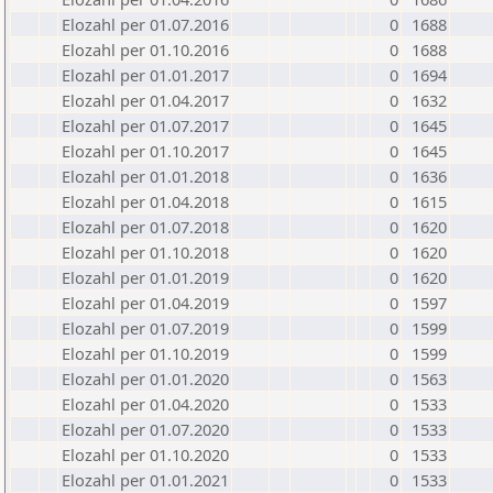
Elozahl per 01.07.2016
0
1688
Elozahl per 01.10.2016
0
1688
Elozahl per 01.01.2017
0
1694
Elozahl per 01.04.2017
0
1632
Elozahl per 01.07.2017
0
1645
Elozahl per 01.10.2017
0
1645
Elozahl per 01.01.2018
0
1636
Elozahl per 01.04.2018
0
1615
Elozahl per 01.07.2018
0
1620
Elozahl per 01.10.2018
0
1620
Elozahl per 01.01.2019
0
1620
Elozahl per 01.04.2019
0
1597
Elozahl per 01.07.2019
0
1599
Elozahl per 01.10.2019
0
1599
Elozahl per 01.01.2020
0
1563
Elozahl per 01.04.2020
0
1533
Elozahl per 01.07.2020
0
1533
Elozahl per 01.10.2020
0
1533
Elozahl per 01.01.2021
0
1533