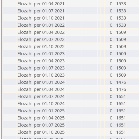
Elozahl per 01.04.2021
0
1533
Elozahl per 01.07.2021
0
1533
Elozahl per 01.10.2021
0
1533
Elozahl per 01.01.2022
0
1533
Elozahl per 01.04.2022
0
1509
Elozahl per 01.07.2022
0
1509
Elozahl per 01.10.2022
0
1509
Elozahl per 01.01.2023
0
1509
Elozahl per 01.04.2023
0
1509
Elozahl per 01.07.2023
0
1509
Elozahl per 01.10.2023
0
1509
Elozahl per 01.01.2024
0
1476
Elozahl per 01.04.2024
0
1476
Elozahl per 01.07.2024
0
1651
Elozahl per 01.10.2024
0
1651
Elozahl per 01.01.2025
0
1651
Elozahl per 01.04.2025
0
1651
Elozahl per 01.07.2025
0
1651
Elozahl per 01.10.2025
0
1651