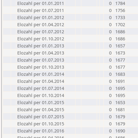
Elozahl per 01.01.2011
0
1784
Elozahl per 01.07.2011
0
1756
Elozahl per 01.01.2012
0
1733
Elozahl per 01.04.2012
0
1702
Elozahl per 01.07.2012
0
1686
Elozahl per 01.10.2012
0
1686
Elozahl per 01.01.2013
0
1657
Elozahl per 01.04.2013
0
1673
Elozahl per 01.07.2013
0
1677
Elozahl per 01.10.2013
0
1677
Elozahl per 01.01.2014
0
1683
Elozahl per 01.04.2014
0
1691
Elozahl per 01.07.2014
0
1695
Elozahl per 01.10.2014
0
1695
Elozahl per 01.01.2015
0
1653
Elozahl per 01.04.2015
0
1681
Elozahl per 01.07.2015
0
1679
Elozahl per 01.10.2015
0
1679
Elozahl per 01.01.2016
0
1690
Elozahl per 01.04.2016
0
1686