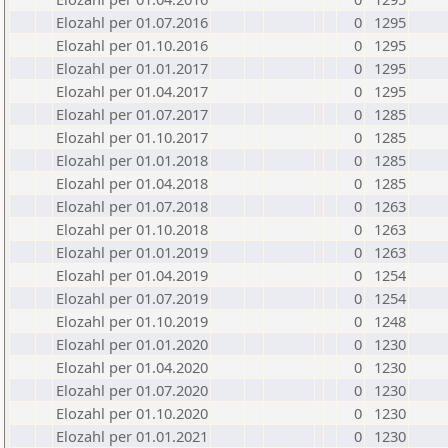
Elozahl per 01.07.2016
0
1295
Elozahl per 01.10.2016
0
1295
Elozahl per 01.01.2017
0
1295
Elozahl per 01.04.2017
0
1295
Elozahl per 01.07.2017
0
1285
Elozahl per 01.10.2017
0
1285
Elozahl per 01.01.2018
0
1285
Elozahl per 01.04.2018
0
1285
Elozahl per 01.07.2018
0
1263
Elozahl per 01.10.2018
0
1263
Elozahl per 01.01.2019
0
1263
Elozahl per 01.04.2019
0
1254
Elozahl per 01.07.2019
0
1254
Elozahl per 01.10.2019
0
1248
Elozahl per 01.01.2020
0
1230
Elozahl per 01.04.2020
0
1230
Elozahl per 01.07.2020
0
1230
Elozahl per 01.10.2020
0
1230
Elozahl per 01.01.2021
0
1230