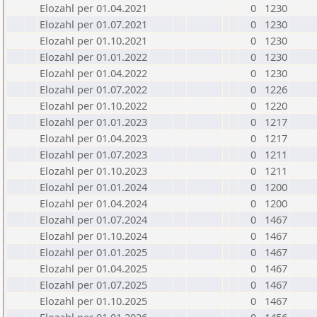
Elozahl per 01.04.2021
0
1230
Elozahl per 01.07.2021
0
1230
Elozahl per 01.10.2021
0
1230
Elozahl per 01.01.2022
0
1230
Elozahl per 01.04.2022
0
1230
Elozahl per 01.07.2022
0
1226
Elozahl per 01.10.2022
0
1220
Elozahl per 01.01.2023
0
1217
Elozahl per 01.04.2023
0
1217
Elozahl per 01.07.2023
0
1211
Elozahl per 01.10.2023
0
1211
Elozahl per 01.01.2024
0
1200
Elozahl per 01.04.2024
0
1200
Elozahl per 01.07.2024
0
1467
Elozahl per 01.10.2024
0
1467
Elozahl per 01.01.2025
0
1467
Elozahl per 01.04.2025
0
1467
Elozahl per 01.07.2025
0
1467
Elozahl per 01.10.2025
0
1467