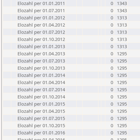
Elozahl per 01.01.2011
0
1343
Elozahl per 01.07.2011
0
1343
Elozahl per 01.01.2012
0
1313
Elozahl per 01.04.2012
0
1313
Elozahl per 01.07.2012
0
1313
Elozahl per 01.10.2012
0
1313
Elozahl per 01.01.2013
0
1313
Elozahl per 01.04.2013
0
1295
Elozahl per 01.07.2013
0
1295
Elozahl per 01.10.2013
0
1295
Elozahl per 01.01.2014
0
1295
Elozahl per 01.04.2014
0
1295
Elozahl per 01.07.2014
0
1295
Elozahl per 01.10.2014
0
1295
Elozahl per 01.01.2015
0
1295
Elozahl per 01.04.2015
0
1295
Elozahl per 01.07.2015
0
1295
Elozahl per 01.10.2015
0
1295
Elozahl per 01.01.2016
0
1295
Elozahl per 01.04.2016
0
1295