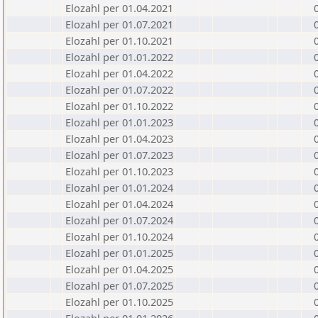
Elozahl per 01.04.2021
Elozahl per 01.07.2021
Elozahl per 01.10.2021
Elozahl per 01.01.2022
Elozahl per 01.04.2022
Elozahl per 01.07.2022
Elozahl per 01.10.2022
Elozahl per 01.01.2023
Elozahl per 01.04.2023
Elozahl per 01.07.2023
Elozahl per 01.10.2023
Elozahl per 01.01.2024
Elozahl per 01.04.2024
Elozahl per 01.07.2024
Elozahl per 01.10.2024
Elozahl per 01.01.2025
Elozahl per 01.04.2025
Elozahl per 01.07.2025
Elozahl per 01.10.2025