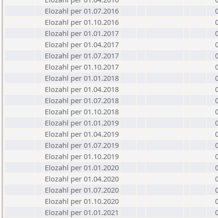
Elozahl per 01.07.2016
Elozahl per 01.10.2016
Elozahl per 01.01.2017
Elozahl per 01.04.2017
Elozahl per 01.07.2017
Elozahl per 01.10.2017
Elozahl per 01.01.2018
Elozahl per 01.04.2018
Elozahl per 01.07.2018
Elozahl per 01.10.2018
Elozahl per 01.01.2019
Elozahl per 01.04.2019
Elozahl per 01.07.2019
Elozahl per 01.10.2019
Elozahl per 01.01.2020
Elozahl per 01.04.2020
Elozahl per 01.07.2020
Elozahl per 01.10.2020
Elozahl per 01.01.2021