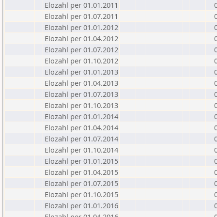
Elozahl per 01.01.2011
Elozahl per 01.07.2011
Elozahl per 01.01.2012
Elozahl per 01.04.2012
Elozahl per 01.07.2012
Elozahl per 01.10.2012
Elozahl per 01.01.2013
Elozahl per 01.04.2013
Elozahl per 01.07.2013
Elozahl per 01.10.2013
Elozahl per 01.01.2014
Elozahl per 01.04.2014
Elozahl per 01.07.2014
Elozahl per 01.10.2014
Elozahl per 01.01.2015
Elozahl per 01.04.2015
Elozahl per 01.07.2015
Elozahl per 01.10.2015
Elozahl per 01.01.2016
Elozahl per 01.04.2016