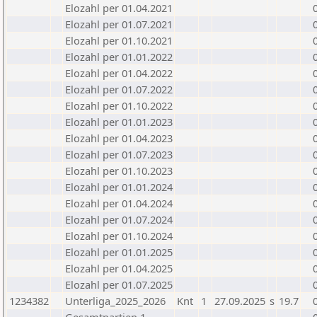
Elozahl per 01.04.2021
Elozahl per 01.07.2021
Elozahl per 01.10.2021
Elozahl per 01.01.2022
Elozahl per 01.04.2022
Elozahl per 01.07.2022
Elozahl per 01.10.2022
Elozahl per 01.01.2023
Elozahl per 01.04.2023
Elozahl per 01.07.2023
Elozahl per 01.10.2023
Elozahl per 01.01.2024
Elozahl per 01.04.2024
Elozahl per 01.07.2024
Elozahl per 01.10.2024
Elozahl per 01.01.2025
Elozahl per 01.04.2025
Elozahl per 01.07.2025
1234382
Unterliga_2025_2026
Knt
1
27.09.2025
s
19.7