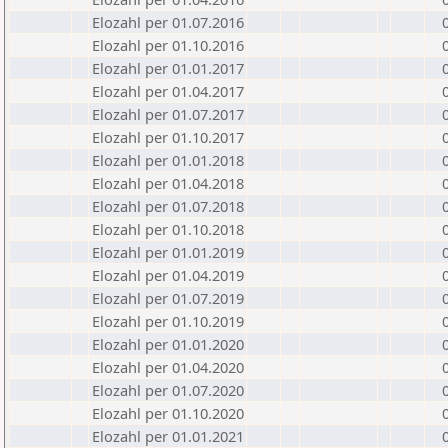
Elozahl per 01.07.2016
Elozahl per 01.10.2016
Elozahl per 01.01.2017
Elozahl per 01.04.2017
Elozahl per 01.07.2017
Elozahl per 01.10.2017
Elozahl per 01.01.2018
Elozahl per 01.04.2018
Elozahl per 01.07.2018
Elozahl per 01.10.2018
Elozahl per 01.01.2019
Elozahl per 01.04.2019
Elozahl per 01.07.2019
Elozahl per 01.10.2019
Elozahl per 01.01.2020
Elozahl per 01.04.2020
Elozahl per 01.07.2020
Elozahl per 01.10.2020
Elozahl per 01.01.2021