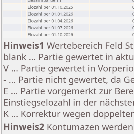
Gesamtpartien 1
Elozahl per 01.10.2025
Elozahl per 01.01.2026
Elozahl per 01.04.2026
Elozahl per 01.07.2026
Elozahl per 01.10.2026
Hinweis1
Wertebereich Feld St 
blank ... Partie gewertet in akt
V ... Partie gewertet in Vorperi
- ... Partie nicht gewertet, da 
E ... Partie vorgemerkt zur Be
Einstiegselozahl in der nächst
K ... Korrektur wegen doppelt
Hinweis2
Kontumazen werden g