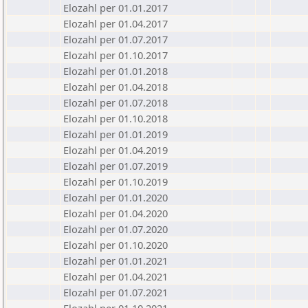
Elozahl per 01.01.2017
Elozahl per 01.04.2017
Elozahl per 01.07.2017
Elozahl per 01.10.2017
Elozahl per 01.01.2018
Elozahl per 01.04.2018
Elozahl per 01.07.2018
Elozahl per 01.10.2018
Elozahl per 01.01.2019
Elozahl per 01.04.2019
Elozahl per 01.07.2019
Elozahl per 01.10.2019
Elozahl per 01.01.2020
Elozahl per 01.04.2020
Elozahl per 01.07.2020
Elozahl per 01.10.2020
Elozahl per 01.01.2021
Elozahl per 01.04.2021
Elozahl per 01.07.2021