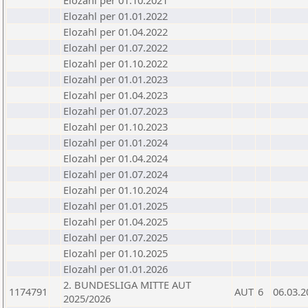
Elozahl per 01.10.2021
Elozahl per 01.01.2022
Elozahl per 01.04.2022
Elozahl per 01.07.2022
Elozahl per 01.10.2022
Elozahl per 01.01.2023
Elozahl per 01.04.2023
Elozahl per 01.07.2023
Elozahl per 01.10.2023
Elozahl per 01.01.2024
Elozahl per 01.04.2024
Elozahl per 01.07.2024
Elozahl per 01.10.2024
Elozahl per 01.01.2025
Elozahl per 01.04.2025
Elozahl per 01.07.2025
Elozahl per 01.10.2025
Elozahl per 01.01.2026
2. BUNDESLIGA MITTE AUT
1174791
AUT
6
06.03.2
2025/2026