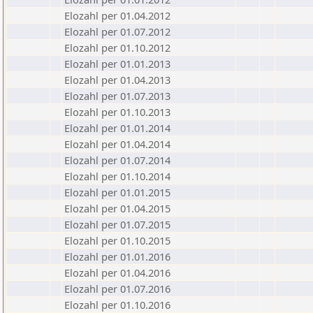
Elozahl per 01.04.2012
Elozahl per 01.07.2012
Elozahl per 01.10.2012
Elozahl per 01.01.2013
Elozahl per 01.04.2013
Elozahl per 01.07.2013
Elozahl per 01.10.2013
Elozahl per 01.01.2014
Elozahl per 01.04.2014
Elozahl per 01.07.2014
Elozahl per 01.10.2014
Elozahl per 01.01.2015
Elozahl per 01.04.2015
Elozahl per 01.07.2015
Elozahl per 01.10.2015
Elozahl per 01.01.2016
Elozahl per 01.04.2016
Elozahl per 01.07.2016
Elozahl per 01.10.2016