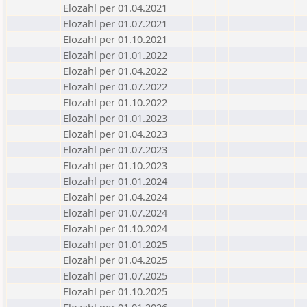
Elozahl per 01.04.2021
Elozahl per 01.07.2021
Elozahl per 01.10.2021
Elozahl per 01.01.2022
Elozahl per 01.04.2022
Elozahl per 01.07.2022
Elozahl per 01.10.2022
Elozahl per 01.01.2023
Elozahl per 01.04.2023
Elozahl per 01.07.2023
Elozahl per 01.10.2023
Elozahl per 01.01.2024
Elozahl per 01.04.2024
Elozahl per 01.07.2024
Elozahl per 01.10.2024
Elozahl per 01.01.2025
Elozahl per 01.04.2025
Elozahl per 01.07.2025
Elozahl per 01.10.2025