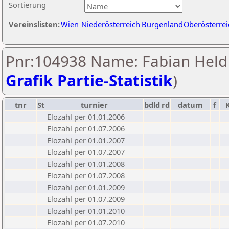
Sortierung
Vereinslisten:
Wien
Niederösterreich
Burgenland
Oberösterrei
Pnr:104938 Name: Fabian Held 
Grafik Partie-Statistik
)
tnr
St
turnier
bdld
rd
datum
f
Elozahl per 01.01.2006
Elozahl per 01.07.2006
Elozahl per 01.01.2007
Elozahl per 01.07.2007
Elozahl per 01.01.2008
Elozahl per 01.07.2008
Elozahl per 01.01.2009
Elozahl per 01.07.2009
Elozahl per 01.01.2010
Elozahl per 01.07.2010