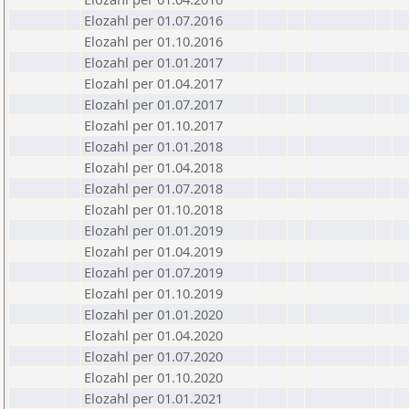
Elozahl per 01.07.2016
Elozahl per 01.10.2016
Elozahl per 01.01.2017
Elozahl per 01.04.2017
Elozahl per 01.07.2017
Elozahl per 01.10.2017
Elozahl per 01.01.2018
Elozahl per 01.04.2018
Elozahl per 01.07.2018
Elozahl per 01.10.2018
Elozahl per 01.01.2019
Elozahl per 01.04.2019
Elozahl per 01.07.2019
Elozahl per 01.10.2019
Elozahl per 01.01.2020
Elozahl per 01.04.2020
Elozahl per 01.07.2020
Elozahl per 01.10.2020
Elozahl per 01.01.2021