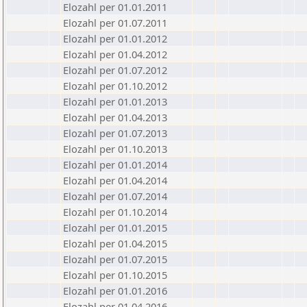
Elozahl per 01.01.2011
Elozahl per 01.07.2011
Elozahl per 01.01.2012
Elozahl per 01.04.2012
Elozahl per 01.07.2012
Elozahl per 01.10.2012
Elozahl per 01.01.2013
Elozahl per 01.04.2013
Elozahl per 01.07.2013
Elozahl per 01.10.2013
Elozahl per 01.01.2014
Elozahl per 01.04.2014
Elozahl per 01.07.2014
Elozahl per 01.10.2014
Elozahl per 01.01.2015
Elozahl per 01.04.2015
Elozahl per 01.07.2015
Elozahl per 01.10.2015
Elozahl per 01.01.2016
Elozahl per 01.04.2016