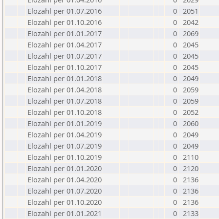
Elozahl per 01.07.2016
0
2051
Elozahl per 01.10.2016
0
2042
Elozahl per 01.01.2017
0
2069
Elozahl per 01.04.2017
0
2045
Elozahl per 01.07.2017
0
2045
Elozahl per 01.10.2017
0
2045
Elozahl per 01.01.2018
0
2049
Elozahl per 01.04.2018
0
2059
Elozahl per 01.07.2018
0
2059
Elozahl per 01.10.2018
0
2052
Elozahl per 01.01.2019
0
2060
Elozahl per 01.04.2019
0
2049
Elozahl per 01.07.2019
0
2049
Elozahl per 01.10.2019
0
2110
Elozahl per 01.01.2020
0
2120
Elozahl per 01.04.2020
0
2136
Elozahl per 01.07.2020
0
2136
Elozahl per 01.10.2020
0
2136
Elozahl per 01.01.2021
0
2133