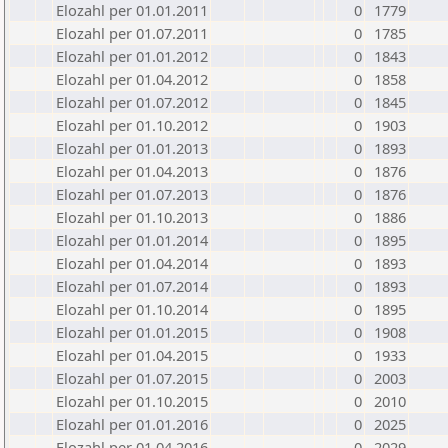
Elozahl per 01.01.2011
0
1779
Elozahl per 01.07.2011
0
1785
Elozahl per 01.01.2012
0
1843
Elozahl per 01.04.2012
0
1858
Elozahl per 01.07.2012
0
1845
Elozahl per 01.10.2012
0
1903
Elozahl per 01.01.2013
0
1893
Elozahl per 01.04.2013
0
1876
Elozahl per 01.07.2013
0
1876
Elozahl per 01.10.2013
0
1886
Elozahl per 01.01.2014
0
1895
Elozahl per 01.04.2014
0
1893
Elozahl per 01.07.2014
0
1893
Elozahl per 01.10.2014
0
1895
Elozahl per 01.01.2015
0
1908
Elozahl per 01.04.2015
0
1933
Elozahl per 01.07.2015
0
2003
Elozahl per 01.10.2015
0
2010
Elozahl per 01.01.2016
0
2025
Elozahl per 01.04.2016
0
2029