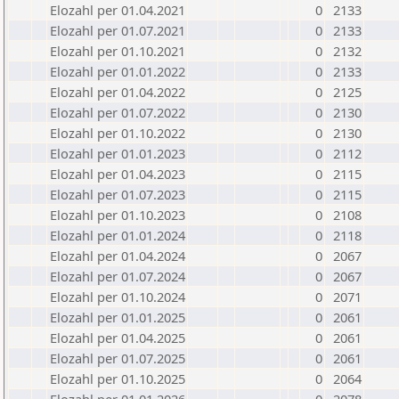
Elozahl per 01.04.2021
0
2133
Elozahl per 01.07.2021
0
2133
Elozahl per 01.10.2021
0
2132
Elozahl per 01.01.2022
0
2133
Elozahl per 01.04.2022
0
2125
Elozahl per 01.07.2022
0
2130
Elozahl per 01.10.2022
0
2130
Elozahl per 01.01.2023
0
2112
Elozahl per 01.04.2023
0
2115
Elozahl per 01.07.2023
0
2115
Elozahl per 01.10.2023
0
2108
Elozahl per 01.01.2024
0
2118
Elozahl per 01.04.2024
0
2067
Elozahl per 01.07.2024
0
2067
Elozahl per 01.10.2024
0
2071
Elozahl per 01.01.2025
0
2061
Elozahl per 01.04.2025
0
2061
Elozahl per 01.07.2025
0
2061
Elozahl per 01.10.2025
0
2064