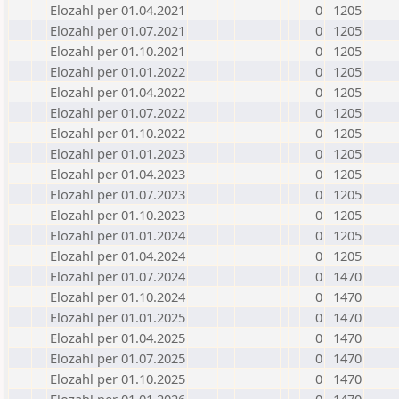
Elozahl per 01.04.2021
0
1205
Elozahl per 01.07.2021
0
1205
Elozahl per 01.10.2021
0
1205
Elozahl per 01.01.2022
0
1205
Elozahl per 01.04.2022
0
1205
Elozahl per 01.07.2022
0
1205
Elozahl per 01.10.2022
0
1205
Elozahl per 01.01.2023
0
1205
Elozahl per 01.04.2023
0
1205
Elozahl per 01.07.2023
0
1205
Elozahl per 01.10.2023
0
1205
Elozahl per 01.01.2024
0
1205
Elozahl per 01.04.2024
0
1205
Elozahl per 01.07.2024
0
1470
Elozahl per 01.10.2024
0
1470
Elozahl per 01.01.2025
0
1470
Elozahl per 01.04.2025
0
1470
Elozahl per 01.07.2025
0
1470
Elozahl per 01.10.2025
0
1470