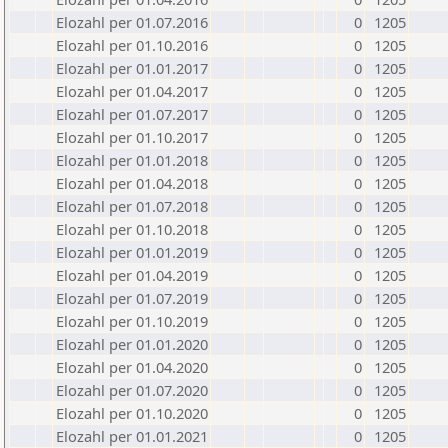
Elozahl per 01.07.2016
0
1205
Elozahl per 01.10.2016
0
1205
Elozahl per 01.01.2017
0
1205
Elozahl per 01.04.2017
0
1205
Elozahl per 01.07.2017
0
1205
Elozahl per 01.10.2017
0
1205
Elozahl per 01.01.2018
0
1205
Elozahl per 01.04.2018
0
1205
Elozahl per 01.07.2018
0
1205
Elozahl per 01.10.2018
0
1205
Elozahl per 01.01.2019
0
1205
Elozahl per 01.04.2019
0
1205
Elozahl per 01.07.2019
0
1205
Elozahl per 01.10.2019
0
1205
Elozahl per 01.01.2020
0
1205
Elozahl per 01.04.2020
0
1205
Elozahl per 01.07.2020
0
1205
Elozahl per 01.10.2020
0
1205
Elozahl per 01.01.2021
0
1205