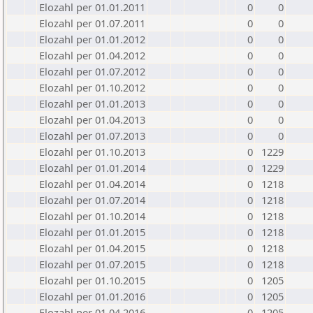
Elozahl per 01.01.2011
0
0
Elozahl per 01.07.2011
0
0
Elozahl per 01.01.2012
0
0
Elozahl per 01.04.2012
0
0
Elozahl per 01.07.2012
0
0
Elozahl per 01.10.2012
0
0
Elozahl per 01.01.2013
0
0
Elozahl per 01.04.2013
0
0
Elozahl per 01.07.2013
0
0
Elozahl per 01.10.2013
0
1229
Elozahl per 01.01.2014
0
1229
Elozahl per 01.04.2014
0
1218
Elozahl per 01.07.2014
0
1218
Elozahl per 01.10.2014
0
1218
Elozahl per 01.01.2015
0
1218
Elozahl per 01.04.2015
0
1218
Elozahl per 01.07.2015
0
1218
Elozahl per 01.10.2015
0
1205
Elozahl per 01.01.2016
0
1205
Elozahl per 01.04.2016
0
1205