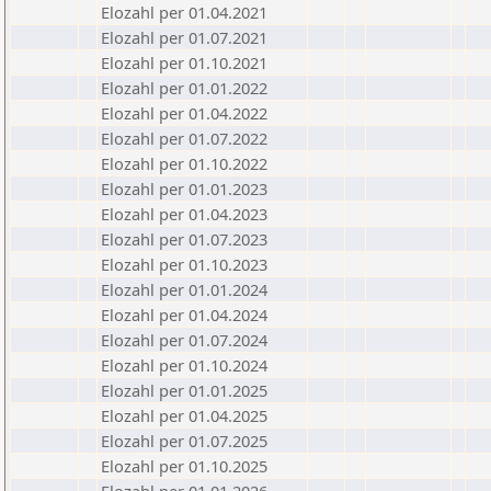
Elozahl per 01.04.2021
Elozahl per 01.07.2021
Elozahl per 01.10.2021
Elozahl per 01.01.2022
Elozahl per 01.04.2022
Elozahl per 01.07.2022
Elozahl per 01.10.2022
Elozahl per 01.01.2023
Elozahl per 01.04.2023
Elozahl per 01.07.2023
Elozahl per 01.10.2023
Elozahl per 01.01.2024
Elozahl per 01.04.2024
Elozahl per 01.07.2024
Elozahl per 01.10.2024
Elozahl per 01.01.2025
Elozahl per 01.04.2025
Elozahl per 01.07.2025
Elozahl per 01.10.2025