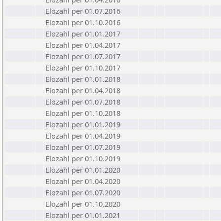
Elozahl per 01.07.2016
Elozahl per 01.10.2016
Elozahl per 01.01.2017
Elozahl per 01.04.2017
Elozahl per 01.07.2017
Elozahl per 01.10.2017
Elozahl per 01.01.2018
Elozahl per 01.04.2018
Elozahl per 01.07.2018
Elozahl per 01.10.2018
Elozahl per 01.01.2019
Elozahl per 01.04.2019
Elozahl per 01.07.2019
Elozahl per 01.10.2019
Elozahl per 01.01.2020
Elozahl per 01.04.2020
Elozahl per 01.07.2020
Elozahl per 01.10.2020
Elozahl per 01.01.2021