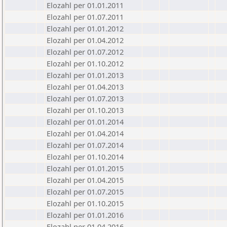
Elozahl per 01.01.2011
Elozahl per 01.07.2011
Elozahl per 01.01.2012
Elozahl per 01.04.2012
Elozahl per 01.07.2012
Elozahl per 01.10.2012
Elozahl per 01.01.2013
Elozahl per 01.04.2013
Elozahl per 01.07.2013
Elozahl per 01.10.2013
Elozahl per 01.01.2014
Elozahl per 01.04.2014
Elozahl per 01.07.2014
Elozahl per 01.10.2014
Elozahl per 01.01.2015
Elozahl per 01.04.2015
Elozahl per 01.07.2015
Elozahl per 01.10.2015
Elozahl per 01.01.2016
Elozahl per 01.04.2016