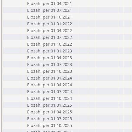
Elozahl per 01.04.2021
Elozahl per 01.07.2021
Elozahl per 01.10.2021
Elozahl per 01.01.2022
Elozahl per 01.04.2022
Elozahl per 01.07.2022
Elozahl per 01.10.2022
Elozahl per 01.01.2023
Elozahl per 01.04.2023
Elozahl per 01.07.2023
Elozahl per 01.10.2023
Elozahl per 01.01.2024
Elozahl per 01.04.2024
Elozahl per 01.07.2024
Elozahl per 01.10.2024
Elozahl per 01.01.2025
Elozahl per 01.04.2025
Elozahl per 01.07.2025
Elozahl per 01.10.2025