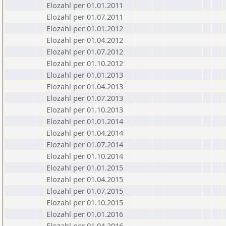
Elozahl per 01.01.2011
Elozahl per 01.07.2011
Elozahl per 01.01.2012
Elozahl per 01.04.2012
Elozahl per 01.07.2012
Elozahl per 01.10.2012
Elozahl per 01.01.2013
Elozahl per 01.04.2013
Elozahl per 01.07.2013
Elozahl per 01.10.2013
Elozahl per 01.01.2014
Elozahl per 01.04.2014
Elozahl per 01.07.2014
Elozahl per 01.10.2014
Elozahl per 01.01.2015
Elozahl per 01.04.2015
Elozahl per 01.07.2015
Elozahl per 01.10.2015
Elozahl per 01.01.2016
Elozahl per 01.04.2016