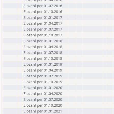
Elozahl per 01.07.2016
Elozahl per 01.10.2016
Elozahl per 01.01.2017
Elozahl per 01.04.2017
Elozahl per 01.07.2017
Elozahl per 01.10.2017
Elozahl per 01.01.2018
Elozahl per 01.04.2018
Elozahl per 01.07.2018
Elozahl per 01.10.2018
Elozahl per 01.01.2019
Elozahl per 01.04.2019
Elozahl per 01.07.2019
Elozahl per 01.10.2019
Elozahl per 01.01.2020
Elozahl per 01.04.2020
Elozahl per 01.07.2020
Elozahl per 01.10.2020
Elozahl per 01.01.2021