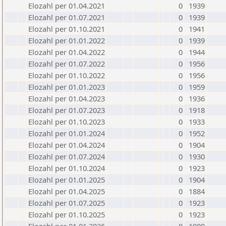
Elozahl per 01.04.2021
0
1939
Elozahl per 01.07.2021
0
1939
Elozahl per 01.10.2021
0
1941
Elozahl per 01.01.2022
0
1939
Elozahl per 01.04.2022
0
1944
Elozahl per 01.07.2022
0
1956
Elozahl per 01.10.2022
0
1956
Elozahl per 01.01.2023
0
1959
Elozahl per 01.04.2023
0
1936
Elozahl per 01.07.2023
0
1918
Elozahl per 01.10.2023
0
1933
Elozahl per 01.01.2024
0
1952
Elozahl per 01.04.2024
0
1904
Elozahl per 01.07.2024
0
1930
Elozahl per 01.10.2024
0
1923
Elozahl per 01.01.2025
0
1904
Elozahl per 01.04.2025
0
1884
Elozahl per 01.07.2025
0
1923
Elozahl per 01.10.2025
0
1923