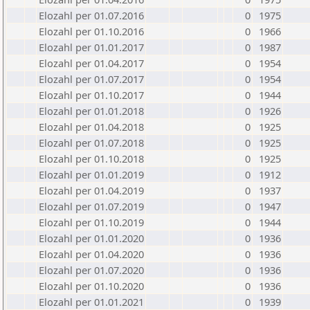
Elozahl per 01.07.2016
0
1975
Elozahl per 01.10.2016
0
1966
Elozahl per 01.01.2017
0
1987
Elozahl per 01.04.2017
0
1954
Elozahl per 01.07.2017
0
1954
Elozahl per 01.10.2017
0
1944
Elozahl per 01.01.2018
0
1926
Elozahl per 01.04.2018
0
1925
Elozahl per 01.07.2018
0
1925
Elozahl per 01.10.2018
0
1925
Elozahl per 01.01.2019
0
1912
Elozahl per 01.04.2019
0
1937
Elozahl per 01.07.2019
0
1947
Elozahl per 01.10.2019
0
1944
Elozahl per 01.01.2020
0
1936
Elozahl per 01.04.2020
0
1936
Elozahl per 01.07.2020
0
1936
Elozahl per 01.10.2020
0
1936
Elozahl per 01.01.2021
0
1939