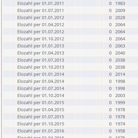
Elozahl per 01.01.2011
0
1983
Elozahl per 01.07.2011
0
2009
Elozahl per 01.01.2012
0
2028
Elozahl per 01.04.2012
0
2064
Elozahl per 01.07.2012
0
2064
Elozahl per 01.10.2012
0
2064
Elozahl per 01.01.2013
0
2063
Elozahl per 01.04.2013
0
2040
Elozahl per 01.07.2013
0
2038
Elozahl per 01.10.2013
0
2038
Elozahl per 01.01.2014
0
2014
Elozahl per 01.04.2014
0
1998
Elozahl per 01.07.2014
0
1998
Elozahl per 01.10.2014
0
2003
Elozahl per 01.01.2015
0
1999
Elozahl per 01.04.2015
0
1978
Elozahl per 01.07.2015
0
1978
Elozahl per 01.10.2015
0
1974
Elozahl per 01.01.2016
0
1958
Elozahl per 01.04.2016
0
1975