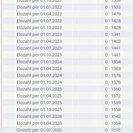
Elozahl per 01.10.2021
0
1509
Elozahl per 01.01.2022
0
1503
Elozahl per 01.04.2022
0
1479
Elozahl per 01.07.2022
0
1428
Elozahl per 01.10.2022
0
1428
Elozahl per 01.01.2023
0
1341
Elozahl per 01.04.2023
0
1402
Elozahl per 01.07.2023
0
1441
Elozahl per 01.10.2023
0
1441
Elozahl per 01.01.2024
0
1354
Elozahl per 01.04.2024
0
1363
Elozahl per 01.07.2024
0
1576
Elozahl per 01.10.2024
0
1576
Elozahl per 01.01.2025
0
1560
Elozahl per 01.04.2025
0
1572
Elozahl per 01.07.2025
0
1569
Elozahl per 01.10.2025
0
1558
Elozahl per 01.01.2026
0
1542
Elozahl per 01.04.2026
0
1554
Elozahl per 01.07.2026
0
1576