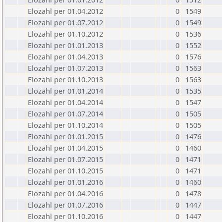
Elozahl per 01.04.2012
0
1549
Elozahl per 01.07.2012
0
1549
Elozahl per 01.10.2012
0
1536
Elozahl per 01.01.2013
0
1552
Elozahl per 01.04.2013
0
1576
Elozahl per 01.07.2013
0
1563
Elozahl per 01.10.2013
0
1563
Elozahl per 01.01.2014
0
1535
Elozahl per 01.04.2014
0
1547
Elozahl per 01.07.2014
0
1505
Elozahl per 01.10.2014
0
1505
Elozahl per 01.01.2015
0
1476
Elozahl per 01.04.2015
0
1460
Elozahl per 01.07.2015
0
1471
Elozahl per 01.10.2015
0
1471
Elozahl per 01.01.2016
0
1460
Elozahl per 01.04.2016
0
1478
Elozahl per 01.07.2016
0
1447
Elozahl per 01.10.2016
0
1447