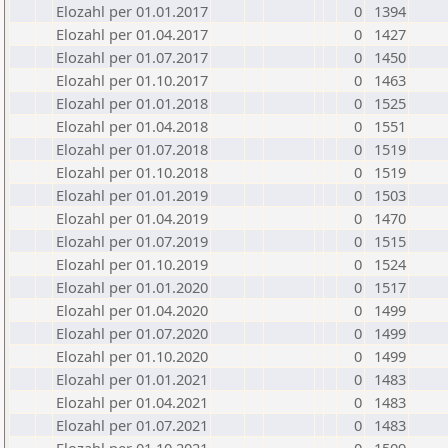
Elozahl per 01.01.2017
0
1394
Elozahl per 01.04.2017
0
1427
Elozahl per 01.07.2017
0
1450
Elozahl per 01.10.2017
0
1463
Elozahl per 01.01.2018
0
1525
Elozahl per 01.04.2018
0
1551
Elozahl per 01.07.2018
0
1519
Elozahl per 01.10.2018
0
1519
Elozahl per 01.01.2019
0
1503
Elozahl per 01.04.2019
0
1470
Elozahl per 01.07.2019
0
1515
Elozahl per 01.10.2019
0
1524
Elozahl per 01.01.2020
0
1517
Elozahl per 01.04.2020
0
1499
Elozahl per 01.07.2020
0
1499
Elozahl per 01.10.2020
0
1499
Elozahl per 01.01.2021
0
1483
Elozahl per 01.04.2021
0
1483
Elozahl per 01.07.2021
0
1483