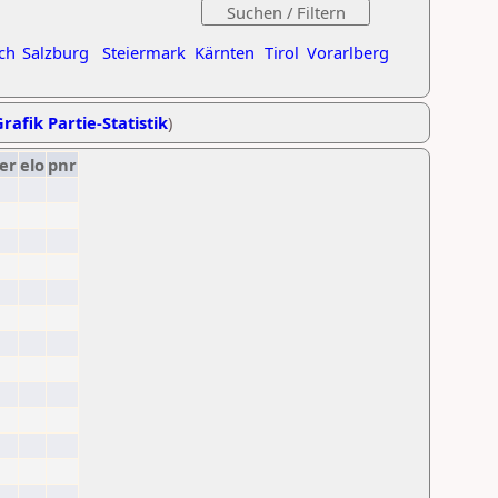
ch
Salzburg
Steiermark
Kärnten
Tirol
Vorarlberg
rafik Partie-Statistik
)
er
elo
pnr