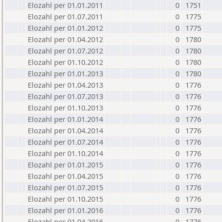
Elozahl per 01.01.2011
0
1751
Elozahl per 01.07.2011
0
1775
Elozahl per 01.01.2012
0
1775
Elozahl per 01.04.2012
0
1780
Elozahl per 01.07.2012
0
1780
Elozahl per 01.10.2012
0
1780
Elozahl per 01.01.2013
0
1780
Elozahl per 01.04.2013
0
1776
Elozahl per 01.07.2013
0
1776
Elozahl per 01.10.2013
0
1776
Elozahl per 01.01.2014
0
1776
Elozahl per 01.04.2014
0
1776
Elozahl per 01.07.2014
0
1776
Elozahl per 01.10.2014
0
1776
Elozahl per 01.01.2015
0
1776
Elozahl per 01.04.2015
0
1776
Elozahl per 01.07.2015
0
1776
Elozahl per 01.10.2015
0
1776
Elozahl per 01.01.2016
0
1776
Elozahl per 01.04.2016
0
1776