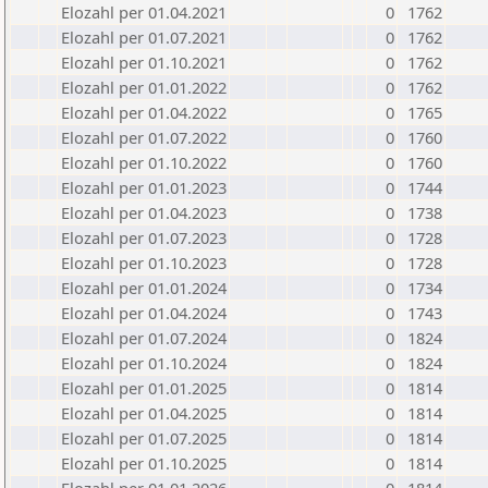
Elozahl per 01.04.2021
0
1762
Elozahl per 01.07.2021
0
1762
Elozahl per 01.10.2021
0
1762
Elozahl per 01.01.2022
0
1762
Elozahl per 01.04.2022
0
1765
Elozahl per 01.07.2022
0
1760
Elozahl per 01.10.2022
0
1760
Elozahl per 01.01.2023
0
1744
Elozahl per 01.04.2023
0
1738
Elozahl per 01.07.2023
0
1728
Elozahl per 01.10.2023
0
1728
Elozahl per 01.01.2024
0
1734
Elozahl per 01.04.2024
0
1743
Elozahl per 01.07.2024
0
1824
Elozahl per 01.10.2024
0
1824
Elozahl per 01.01.2025
0
1814
Elozahl per 01.04.2025
0
1814
Elozahl per 01.07.2025
0
1814
Elozahl per 01.10.2025
0
1814