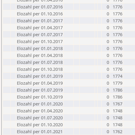
Elozahl per 01.07.2016
0
1776
Elozahl per 01.10.2016
0
1776
Elozahl per 01.01.2017
0
1776
Elozahl per 01.04.2017
0
1776
Elozahl per 01.07.2017
0
1776
Elozahl per 01.10.2017
0
1776
Elozahl per 01.01.2018
0
1776
Elozahl per 01.04.2018
0
1776
Elozahl per 01.07.2018
0
1776
Elozahl per 01.10.2018
0
1776
Elozahl per 01.01.2019
0
1774
Elozahl per 01.04.2019
0
1779
Elozahl per 01.07.2019
0
1786
Elozahl per 01.10.2019
0
1786
Elozahl per 01.01.2020
0
1767
Elozahl per 01.04.2020
0
1748
Elozahl per 01.07.2020
0
1748
Elozahl per 01.10.2020
0
1748
Elozahl per 01.01.2021
0
1762