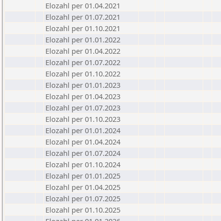
Elozahl per 01.04.2021
Elozahl per 01.07.2021
Elozahl per 01.10.2021
Elozahl per 01.01.2022
Elozahl per 01.04.2022
Elozahl per 01.07.2022
Elozahl per 01.10.2022
Elozahl per 01.01.2023
Elozahl per 01.04.2023
Elozahl per 01.07.2023
Elozahl per 01.10.2023
Elozahl per 01.01.2024
Elozahl per 01.04.2024
Elozahl per 01.07.2024
Elozahl per 01.10.2024
Elozahl per 01.01.2025
Elozahl per 01.04.2025
Elozahl per 01.07.2025
Elozahl per 01.10.2025