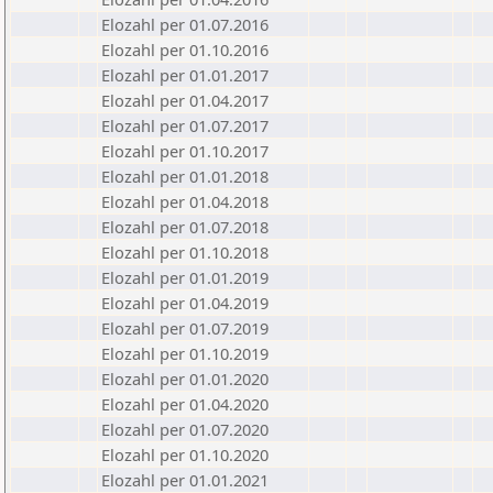
Elozahl per 01.07.2016
Elozahl per 01.10.2016
Elozahl per 01.01.2017
Elozahl per 01.04.2017
Elozahl per 01.07.2017
Elozahl per 01.10.2017
Elozahl per 01.01.2018
Elozahl per 01.04.2018
Elozahl per 01.07.2018
Elozahl per 01.10.2018
Elozahl per 01.01.2019
Elozahl per 01.04.2019
Elozahl per 01.07.2019
Elozahl per 01.10.2019
Elozahl per 01.01.2020
Elozahl per 01.04.2020
Elozahl per 01.07.2020
Elozahl per 01.10.2020
Elozahl per 01.01.2021