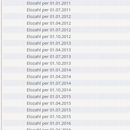
Elozahl per 01.01.2011
Elozahl per 01.07.2011
Elozahl per 01.01.2012
Elozahl per 01.04.2012
Elozahl per 01.07.2012
Elozahl per 01.10.2012
Elozahl per 01.01.2013
Elozahl per 01.04.2013
Elozahl per 01.07.2013
Elozahl per 01.10.2013
Elozahl per 01.01.2014
Elozahl per 01.04.2014
Elozahl per 01.07.2014
Elozahl per 01.10.2014
Elozahl per 01.01.2015
Elozahl per 01.04.2015
Elozahl per 01.07.2015
Elozahl per 01.10.2015
Elozahl per 01.01.2016
Elozahl per 01.04.2016