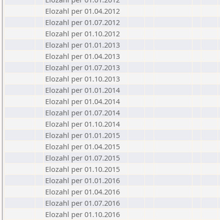
Elozahl per 01.04.2012
Elozahl per 01.07.2012
Elozahl per 01.10.2012
Elozahl per 01.01.2013
Elozahl per 01.04.2013
Elozahl per 01.07.2013
Elozahl per 01.10.2013
Elozahl per 01.01.2014
Elozahl per 01.04.2014
Elozahl per 01.07.2014
Elozahl per 01.10.2014
Elozahl per 01.01.2015
Elozahl per 01.04.2015
Elozahl per 01.07.2015
Elozahl per 01.10.2015
Elozahl per 01.01.2016
Elozahl per 01.04.2016
Elozahl per 01.07.2016
Elozahl per 01.10.2016