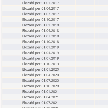
Elozahl per 01.01.2017
Elozahl per 01.04.2017
Elozahl per 01.07.2017
Elozahl per 01.10.2017
Elozahl per 01.01.2018
Elozahl per 01.04.2018
Elozahl per 01.07.2018
Elozahl per 01.10.2018
Elozahl per 01.01.2019
Elozahl per 01.04.2019
Elozahl per 01.07.2019
Elozahl per 01.10.2019
Elozahl per 01.01.2020
Elozahl per 01.04.2020
Elozahl per 01.07.2020
Elozahl per 01.10.2020
Elozahl per 01.01.2021
Elozahl per 01.04.2021
Elozahl per 01.07.2021