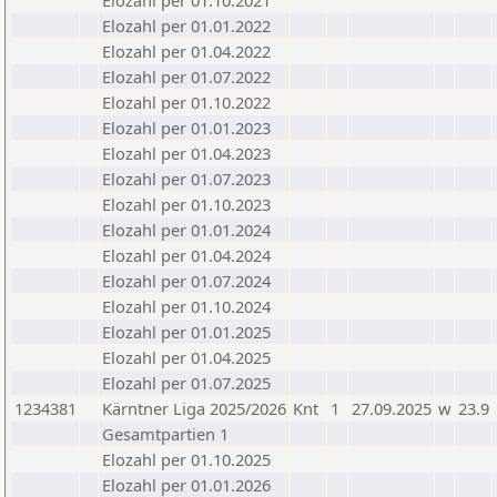
Elozahl per 01.10.2021
Elozahl per 01.01.2022
Elozahl per 01.04.2022
Elozahl per 01.07.2022
Elozahl per 01.10.2022
Elozahl per 01.01.2023
Elozahl per 01.04.2023
Elozahl per 01.07.2023
Elozahl per 01.10.2023
Elozahl per 01.01.2024
Elozahl per 01.04.2024
Elozahl per 01.07.2024
Elozahl per 01.10.2024
Elozahl per 01.01.2025
Elozahl per 01.04.2025
Elozahl per 01.07.2025
1234381
Kärntner Liga 2025/2026
Knt
1
27.09.2025
w
23.9
Gesamtpartien 1
Elozahl per 01.10.2025
Elozahl per 01.01.2026