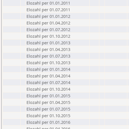
Elozahl per 01.01.2011
Elozahl per 01.07.2011
Elozahl per 01.01.2012
Elozahl per 01.04.2012
Elozahl per 01.07.2012
Elozahl per 01.10.2012
Elozahl per 01.01.2013
Elozahl per 01.04.2013
Elozahl per 01.07.2013
Elozahl per 01.10.2013
Elozahl per 01.01.2014
Elozahl per 01.04.2014
Elozahl per 01.07.2014
Elozahl per 01.10.2014
Elozahl per 01.01.2015
Elozahl per 01.04.2015
Elozahl per 01.07.2015
Elozahl per 01.10.2015
Elozahl per 01.01.2016
Elozahl per 01.04.2016