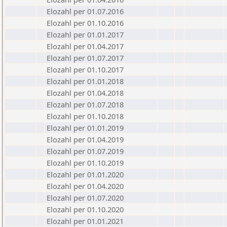
Elozahl per 01.07.2016
Elozahl per 01.10.2016
Elozahl per 01.01.2017
Elozahl per 01.04.2017
Elozahl per 01.07.2017
Elozahl per 01.10.2017
Elozahl per 01.01.2018
Elozahl per 01.04.2018
Elozahl per 01.07.2018
Elozahl per 01.10.2018
Elozahl per 01.01.2019
Elozahl per 01.04.2019
Elozahl per 01.07.2019
Elozahl per 01.10.2019
Elozahl per 01.01.2020
Elozahl per 01.04.2020
Elozahl per 01.07.2020
Elozahl per 01.10.2020
Elozahl per 01.01.2021