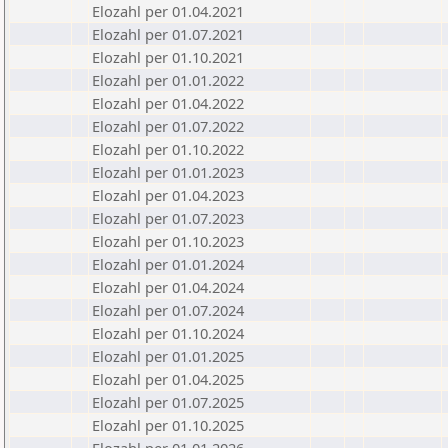
Elozahl per 01.04.2021
Elozahl per 01.07.2021
Elozahl per 01.10.2021
Elozahl per 01.01.2022
Elozahl per 01.04.2022
Elozahl per 01.07.2022
Elozahl per 01.10.2022
Elozahl per 01.01.2023
Elozahl per 01.04.2023
Elozahl per 01.07.2023
Elozahl per 01.10.2023
Elozahl per 01.01.2024
Elozahl per 01.04.2024
Elozahl per 01.07.2024
Elozahl per 01.10.2024
Elozahl per 01.01.2025
Elozahl per 01.04.2025
Elozahl per 01.07.2025
Elozahl per 01.10.2025