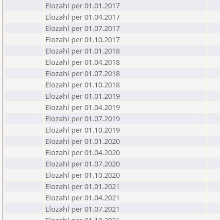
Elozahl per 01.01.2017
Elozahl per 01.04.2017
Elozahl per 01.07.2017
Elozahl per 01.10.2017
Elozahl per 01.01.2018
Elozahl per 01.04.2018
Elozahl per 01.07.2018
Elozahl per 01.10.2018
Elozahl per 01.01.2019
Elozahl per 01.04.2019
Elozahl per 01.07.2019
Elozahl per 01.10.2019
Elozahl per 01.01.2020
Elozahl per 01.04.2020
Elozahl per 01.07.2020
Elozahl per 01.10.2020
Elozahl per 01.01.2021
Elozahl per 01.04.2021
Elozahl per 01.07.2021