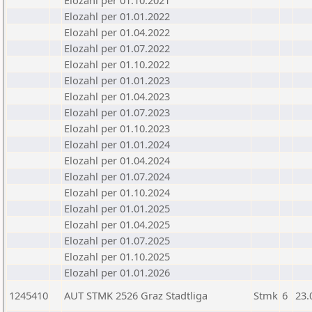
Elozahl per 01.10.2021
Elozahl per 01.01.2022
Elozahl per 01.04.2022
Elozahl per 01.07.2022
Elozahl per 01.10.2022
Elozahl per 01.01.2023
Elozahl per 01.04.2023
Elozahl per 01.07.2023
Elozahl per 01.10.2023
Elozahl per 01.01.2024
Elozahl per 01.04.2024
Elozahl per 01.07.2024
Elozahl per 01.10.2024
Elozahl per 01.01.2025
Elozahl per 01.04.2025
Elozahl per 01.07.2025
Elozahl per 01.10.2025
Elozahl per 01.01.2026
1245410
AUT STMK 2526 Graz Stadtliga
Stmk
6
23.