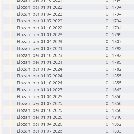
Elozahl per 01.10.2021
0
1794
Elozahl per 01.01.2022
0
1794
Elozahl per 01.04.2022
0
1794
Elozahl per 01.07.2022
0
1794
Elozahl per 01.10.2022
0
1794
Elozahl per 01.01.2023
0
1799
Elozahl per 01.04.2023
0
1807
Elozahl per 01.07.2023
0
1792
Elozahl per 01.10.2023
0
1792
Elozahl per 01.01.2024
0
1785
Elozahl per 01.04.2024
0
1782
Elozahl per 01.07.2024
0
1855
Elozahl per 01.10.2024
0
1855
Elozahl per 01.01.2025
0
1845
Elozahl per 01.04.2025
0
1850
Elozahl per 01.07.2025
0
1850
Elozahl per 01.10.2025
0
1850
Elozahl per 01.01.2026
0
1840
Elozahl per 01.04.2026
0
1852
Elozahl per 01.07.2026
0
1833