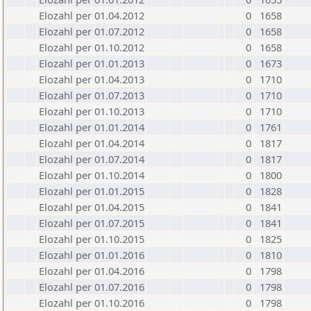
Elozahl per 01.04.2012
0
1658
Elozahl per 01.07.2012
0
1658
Elozahl per 01.10.2012
0
1658
Elozahl per 01.01.2013
0
1673
Elozahl per 01.04.2013
0
1710
Elozahl per 01.07.2013
0
1710
Elozahl per 01.10.2013
0
1710
Elozahl per 01.01.2014
0
1761
Elozahl per 01.04.2014
0
1817
Elozahl per 01.07.2014
0
1817
Elozahl per 01.10.2014
0
1800
Elozahl per 01.01.2015
0
1828
Elozahl per 01.04.2015
0
1841
Elozahl per 01.07.2015
0
1841
Elozahl per 01.10.2015
0
1825
Elozahl per 01.01.2016
0
1810
Elozahl per 01.04.2016
0
1798
Elozahl per 01.07.2016
0
1798
Elozahl per 01.10.2016
0
1798