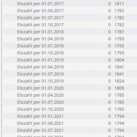
Elozahl per 01.01.2017
0
1811
Elozahl per 01.04.2017
0
1782
Elozahl per 01.07.2017
0
1782
Elozahl per 01.10.2017
0
1782
Elozahl per 01.01.2018
0
1787
Elozahl per 01.04.2018
0
1793
Elozahl per 01.07.2018
0
1793
Elozahl per 01.10.2018
0
1793
Elozahl per 01.01.2019
0
1804
Elozahl per 01.04.2019
0
1841
Elozahl per 01.07.2019
0
1841
Elozahl per 01.10.2019
0
1824
Elozahl per 01.01.2020
0
1809
Elozahl per 01.04.2020
0
1785
Elozahl per 01.07.2020
0
1785
Elozahl per 01.10.2020
0
1785
Elozahl per 01.01.2021
0
1794
Elozahl per 01.04.2021
0
1794
Elozahl per 01.07.2021
0
1794