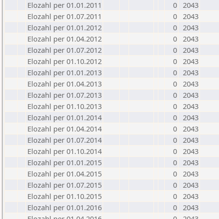
Elozahl per 01.01.2011
0
2043
Elozahl per 01.07.2011
0
2043
Elozahl per 01.01.2012
0
2043
Elozahl per 01.04.2012
0
2043
Elozahl per 01.07.2012
0
2043
Elozahl per 01.10.2012
0
2043
Elozahl per 01.01.2013
0
2043
Elozahl per 01.04.2013
0
2043
Elozahl per 01.07.2013
0
2043
Elozahl per 01.10.2013
0
2043
Elozahl per 01.01.2014
0
2043
Elozahl per 01.04.2014
0
2043
Elozahl per 01.07.2014
0
2043
Elozahl per 01.10.2014
0
2043
Elozahl per 01.01.2015
0
2043
Elozahl per 01.04.2015
0
2043
Elozahl per 01.07.2015
0
2043
Elozahl per 01.10.2015
0
2043
Elozahl per 01.01.2016
0
2043
Elozahl per 01.04.2016
0
2043