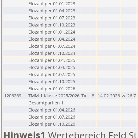
Elozahl per 01.01.2023
Elozahl per 01.04.2023
Elozahl per 01.07.2023
Elozahl per 01.10.2023
Elozahl per 01.01.2024
Elozahl per 01.04.2024
Elozahl per 01.07.2024
Elozahl per 01.10.2024
Elozahl per 01.01.2025
Elozahl per 01.04.2025
Elozahl per 01.07.2025
Elozahl per 01.10.2025
Elozahl per 01.01.2026
1206269
TMM 1.Klasse 2025/2026
Tir
8
14.02.2026
w
26.7
Gesamtpartien 1
Elozahl per 01.04.2026
Elozahl per 01.07.2026
Elozahl per 01.10.2026
Hinweis1
Wertebereich Feld St 