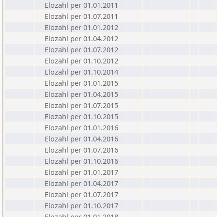
Elozahl per 01.01.2011
Elozahl per 01.07.2011
Elozahl per 01.01.2012
Elozahl per 01.04.2012
Elozahl per 01.07.2012
Elozahl per 01.10.2012
Elozahl per 01.10.2014
Elozahl per 01.01.2015
Elozahl per 01.04.2015
Elozahl per 01.07.2015
Elozahl per 01.10.2015
Elozahl per 01.01.2016
Elozahl per 01.04.2016
Elozahl per 01.07.2016
Elozahl per 01.10.2016
Elozahl per 01.01.2017
Elozahl per 01.04.2017
Elozahl per 01.07.2017
Elozahl per 01.10.2017
Elozahl per 01.01.2018