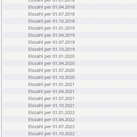
Elozahl per 01.04.2018
Elozahl per 01.07.2018
Elozahl per 01.10.2018
Elozahl per 01.01.2019
Elozahl per 01.04.2019
Elozahl per 01.07.2019
Elozahl per 01.10.2019
Elozahl per 01.01.2020
Elozahl per 01.04.2020
Elozahl per 01.07.2020
Elozahl per 01.10.2020
Elozahl per 01.01.2021
Elozahl per 01.04.2021
Elozahl per 01.07.2021
Elozahl per 01.10.2021
Elozahl per 01.01.2022
Elozahl per 01.04.2022
Elozahl per 01.07.2022
Elozahl per 01.10.2022