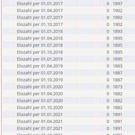
Elozahl per 01.01.2017
0
1897
Elozahl per 01.04.2017
0
1902
Elozahl per 01.07.2017
0
1902
Elozahl per 01.10.2017
0
1902
Elozahl per 01.01.2018
0
1893
Elozahl per 01.04.2018
0
1895
Elozahl per 01.07.2018
0
1895
Elozahl per 01.10.2018
0
1895
Elozahl per 01.01.2019
0
1895
Elozahl per 01.04.2019
0
1883
Elozahl per 01.07.2019
0
1887
Elozahl per 01.10.2019
0
1887
Elozahl per 01.01.2020
0
1873
Elozahl per 01.04.2020
0
1882
Elozahl per 01.07.2020
0
1882
Elozahl per 01.10.2020
0
1882
Elozahl per 01.01.2021
0
1891
Elozahl per 01.04.2021
0
1891
Elozahl per 01.07.2021
0
1891