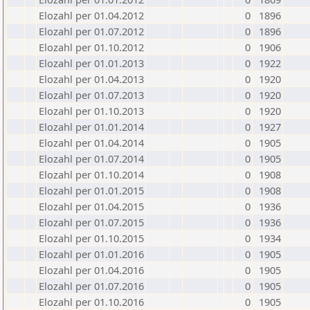
Elozahl per 01.04.2012
0
1896
Elozahl per 01.07.2012
0
1896
Elozahl per 01.10.2012
0
1906
Elozahl per 01.01.2013
0
1922
Elozahl per 01.04.2013
0
1920
Elozahl per 01.07.2013
0
1920
Elozahl per 01.10.2013
0
1920
Elozahl per 01.01.2014
0
1927
Elozahl per 01.04.2014
0
1905
Elozahl per 01.07.2014
0
1905
Elozahl per 01.10.2014
0
1908
Elozahl per 01.01.2015
0
1908
Elozahl per 01.04.2015
0
1936
Elozahl per 01.07.2015
0
1936
Elozahl per 01.10.2015
0
1934
Elozahl per 01.01.2016
0
1905
Elozahl per 01.04.2016
0
1905
Elozahl per 01.07.2016
0
1905
Elozahl per 01.10.2016
0
1905