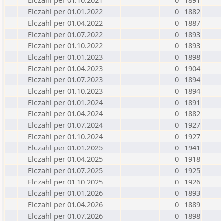
Elozahl per 01.10.2021
0
1891
Elozahl per 01.01.2022
0
1882
Elozahl per 01.04.2022
0
1887
Elozahl per 01.07.2022
0
1893
Elozahl per 01.10.2022
0
1893
Elozahl per 01.01.2023
0
1898
Elozahl per 01.04.2023
0
1904
Elozahl per 01.07.2023
0
1894
Elozahl per 01.10.2023
0
1894
Elozahl per 01.01.2024
0
1891
Elozahl per 01.04.2024
0
1882
Elozahl per 01.07.2024
0
1927
Elozahl per 01.10.2024
0
1927
Elozahl per 01.01.2025
0
1941
Elozahl per 01.04.2025
0
1918
Elozahl per 01.07.2025
0
1925
Elozahl per 01.10.2025
0
1926
Elozahl per 01.01.2026
0
1893
Elozahl per 01.04.2026
0
1889
Elozahl per 01.07.2026
0
1898