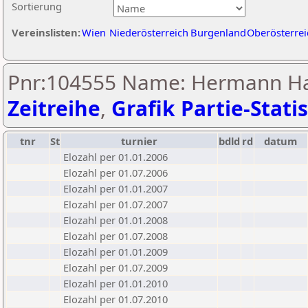
Sortierung
Vereinslisten:
Wien
Niederösterreich
Burgenland
Oberösterrei
Pnr:104555 Name: Hermann H
Zeitreihe
,
Grafik Partie-Statis
tnr
St
turnier
bdld
rd
datum
Elozahl per 01.01.2006
Elozahl per 01.07.2006
Elozahl per 01.01.2007
Elozahl per 01.07.2007
Elozahl per 01.01.2008
Elozahl per 01.07.2008
Elozahl per 01.01.2009
Elozahl per 01.07.2009
Elozahl per 01.01.2010
Elozahl per 01.07.2010