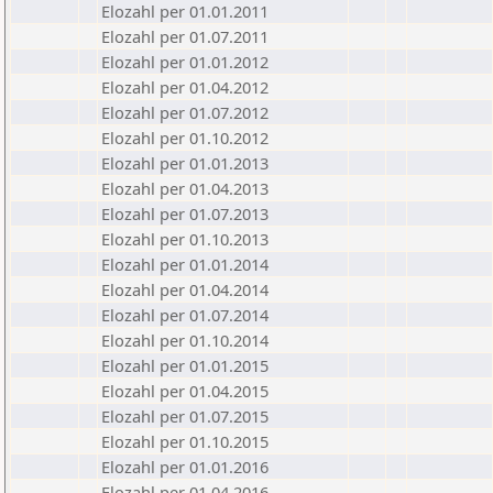
Elozahl per 01.01.2011
Elozahl per 01.07.2011
Elozahl per 01.01.2012
Elozahl per 01.04.2012
Elozahl per 01.07.2012
Elozahl per 01.10.2012
Elozahl per 01.01.2013
Elozahl per 01.04.2013
Elozahl per 01.07.2013
Elozahl per 01.10.2013
Elozahl per 01.01.2014
Elozahl per 01.04.2014
Elozahl per 01.07.2014
Elozahl per 01.10.2014
Elozahl per 01.01.2015
Elozahl per 01.04.2015
Elozahl per 01.07.2015
Elozahl per 01.10.2015
Elozahl per 01.01.2016
Elozahl per 01.04.2016