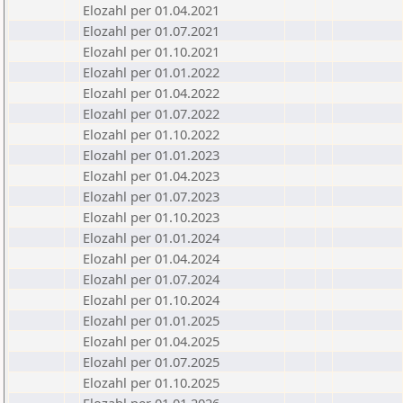
Elozahl per 01.04.2021
Elozahl per 01.07.2021
Elozahl per 01.10.2021
Elozahl per 01.01.2022
Elozahl per 01.04.2022
Elozahl per 01.07.2022
Elozahl per 01.10.2022
Elozahl per 01.01.2023
Elozahl per 01.04.2023
Elozahl per 01.07.2023
Elozahl per 01.10.2023
Elozahl per 01.01.2024
Elozahl per 01.04.2024
Elozahl per 01.07.2024
Elozahl per 01.10.2024
Elozahl per 01.01.2025
Elozahl per 01.04.2025
Elozahl per 01.07.2025
Elozahl per 01.10.2025