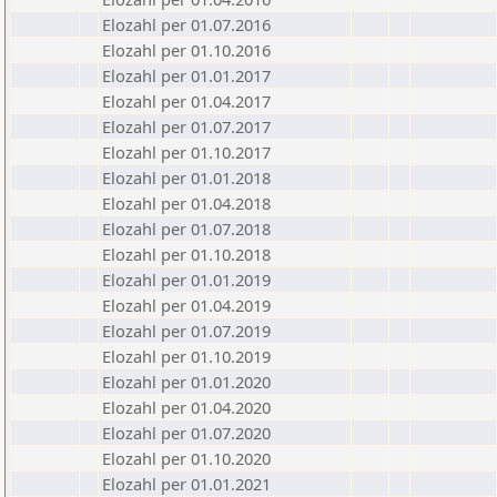
Elozahl per 01.07.2016
Elozahl per 01.10.2016
Elozahl per 01.01.2017
Elozahl per 01.04.2017
Elozahl per 01.07.2017
Elozahl per 01.10.2017
Elozahl per 01.01.2018
Elozahl per 01.04.2018
Elozahl per 01.07.2018
Elozahl per 01.10.2018
Elozahl per 01.01.2019
Elozahl per 01.04.2019
Elozahl per 01.07.2019
Elozahl per 01.10.2019
Elozahl per 01.01.2020
Elozahl per 01.04.2020
Elozahl per 01.07.2020
Elozahl per 01.10.2020
Elozahl per 01.01.2021