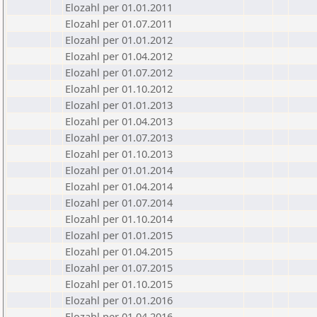
Elozahl per 01.01.2011
Elozahl per 01.07.2011
Elozahl per 01.01.2012
Elozahl per 01.04.2012
Elozahl per 01.07.2012
Elozahl per 01.10.2012
Elozahl per 01.01.2013
Elozahl per 01.04.2013
Elozahl per 01.07.2013
Elozahl per 01.10.2013
Elozahl per 01.01.2014
Elozahl per 01.04.2014
Elozahl per 01.07.2014
Elozahl per 01.10.2014
Elozahl per 01.01.2015
Elozahl per 01.04.2015
Elozahl per 01.07.2015
Elozahl per 01.10.2015
Elozahl per 01.01.2016
Elozahl per 01.04.2016