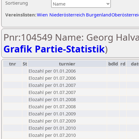
Sortierung
Vereinslisten:
Wien
Niederösterreich
Burgenland
Oberösterrei
Pnr:104549 Name: Georg Halva
Grafik Partie-Statistik
)
tnr
St
turnier
bdld
rd
da
Elozahl per 01.01.2006
Elozahl per 01.07.2006
Elozahl per 01.01.2007
Elozahl per 01.07.2007
Elozahl per 01.01.2008
Elozahl per 01.07.2008
Elozahl per 01.01.2009
Elozahl per 01.07.2009
Elozahl per 01.01.2010
Elozahl per 01.07.2010