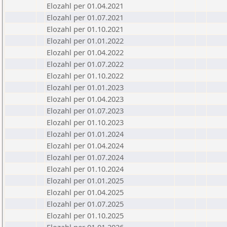
Elozahl per 01.04.2021
Elozahl per 01.07.2021
Elozahl per 01.10.2021
Elozahl per 01.01.2022
Elozahl per 01.04.2022
Elozahl per 01.07.2022
Elozahl per 01.10.2022
Elozahl per 01.01.2023
Elozahl per 01.04.2023
Elozahl per 01.07.2023
Elozahl per 01.10.2023
Elozahl per 01.01.2024
Elozahl per 01.04.2024
Elozahl per 01.07.2024
Elozahl per 01.10.2024
Elozahl per 01.01.2025
Elozahl per 01.04.2025
Elozahl per 01.07.2025
Elozahl per 01.10.2025