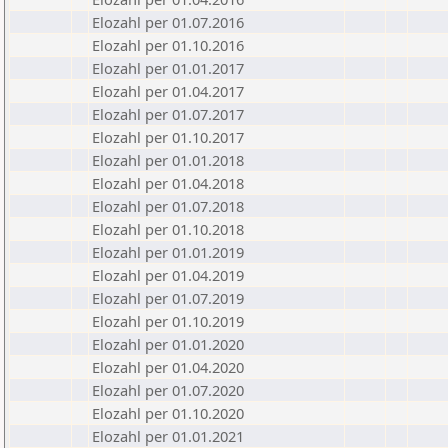
Elozahl per 01.07.2016
Elozahl per 01.10.2016
Elozahl per 01.01.2017
Elozahl per 01.04.2017
Elozahl per 01.07.2017
Elozahl per 01.10.2017
Elozahl per 01.01.2018
Elozahl per 01.04.2018
Elozahl per 01.07.2018
Elozahl per 01.10.2018
Elozahl per 01.01.2019
Elozahl per 01.04.2019
Elozahl per 01.07.2019
Elozahl per 01.10.2019
Elozahl per 01.01.2020
Elozahl per 01.04.2020
Elozahl per 01.07.2020
Elozahl per 01.10.2020
Elozahl per 01.01.2021