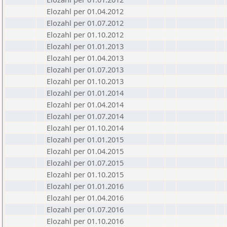
Elozahl per 01.04.2012
Elozahl per 01.07.2012
Elozahl per 01.10.2012
Elozahl per 01.01.2013
Elozahl per 01.04.2013
Elozahl per 01.07.2013
Elozahl per 01.10.2013
Elozahl per 01.01.2014
Elozahl per 01.04.2014
Elozahl per 01.07.2014
Elozahl per 01.10.2014
Elozahl per 01.01.2015
Elozahl per 01.04.2015
Elozahl per 01.07.2015
Elozahl per 01.10.2015
Elozahl per 01.01.2016
Elozahl per 01.04.2016
Elozahl per 01.07.2016
Elozahl per 01.10.2016