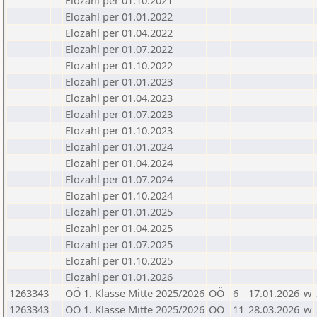
Elozahl per 01.10.2021
Elozahl per 01.01.2022
Elozahl per 01.04.2022
Elozahl per 01.07.2022
Elozahl per 01.10.2022
Elozahl per 01.01.2023
Elozahl per 01.04.2023
Elozahl per 01.07.2023
Elozahl per 01.10.2023
Elozahl per 01.01.2024
Elozahl per 01.04.2024
Elozahl per 01.07.2024
Elozahl per 01.10.2024
Elozahl per 01.01.2025
Elozahl per 01.04.2025
Elozahl per 01.07.2025
Elozahl per 01.10.2025
Elozahl per 01.01.2026
1263343
OÖ 1. Klasse Mitte 2025/2026
OÖ
6
17.01.2026
w
1263343
OÖ 1. Klasse Mitte 2025/2026
OÖ
11
28.03.2026
w