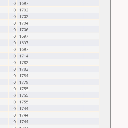
0
1697
0
1702
0
1702
0
1704
0
1706
0
1697
0
1697
0
1697
0
1714
0
1782
0
1782
0
1784
0
1779
0
1755
0
1755
0
1755
0
1744
0
1744
0
1744