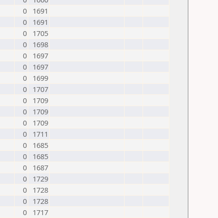
0
1691
0
1691
0
1705
0
1698
0
1697
0
1697
0
1699
0
1707
0
1709
0
1709
0
1709
0
1711
0
1685
0
1685
0
1687
0
1729
0
1728
0
1728
0
1717