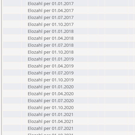
Elozahl per 01.01.2017
Elozahl per 01.04.2017
Elozahl per 01.07.2017
Elozahl per 01.10.2017
Elozahl per 01.01.2018
Elozahl per 01.04.2018
Elozahl per 01.07.2018
Elozahl per 01.10.2018
Elozahl per 01.01.2019
Elozahl per 01.04.2019
Elozahl per 01.07.2019
Elozahl per 01.10.2019
Elozahl per 01.01.2020
Elozahl per 01.04.2020
Elozahl per 01.07.2020
Elozahl per 01.10.2020
Elozahl per 01.01.2021
Elozahl per 01.04.2021
Elozahl per 01.07.2021