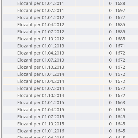
Elozahl per 01.01.2011
0
1688
Elozahl per 01.07.2011
0
1697
Elozahl per 01.01.2012
0
1677
Elozahl per 01.04.2012
0
1685
Elozahl per 01.07.2012
0
1685
Elozahl per 01.10.2012
0
1685
Elozahl per 01.01.2013
0
1671
Elozahl per 01.04.2013
0
1672
Elozahl per 01.07.2013
0
1672
Elozahl per 01.10.2013
0
1672
Elozahl per 01.01.2014
0
1672
Elozahl per 01.04.2014
0
1672
Elozahl per 01.07.2014
0
1672
Elozahl per 01.10.2014
0
1672
Elozahl per 01.01.2015
0
1663
Elozahl per 01.04.2015
0
1645
Elozahl per 01.07.2015
0
1645
Elozahl per 01.10.2015
0
1645
Elozahl per 01.01.2016
0
1645
Elozahl per 01.04.2016
0
1645