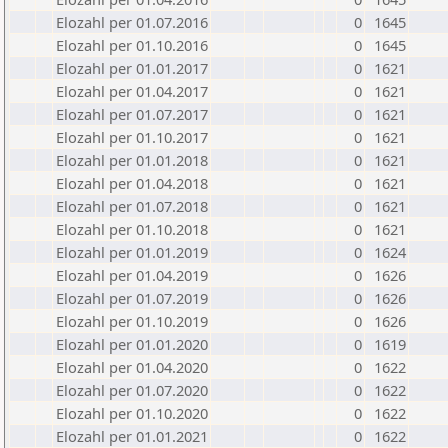
Elozahl per 01.07.2016
0
1645
Elozahl per 01.10.2016
0
1645
Elozahl per 01.01.2017
0
1621
Elozahl per 01.04.2017
0
1621
Elozahl per 01.07.2017
0
1621
Elozahl per 01.10.2017
0
1621
Elozahl per 01.01.2018
0
1621
Elozahl per 01.04.2018
0
1621
Elozahl per 01.07.2018
0
1621
Elozahl per 01.10.2018
0
1621
Elozahl per 01.01.2019
0
1624
Elozahl per 01.04.2019
0
1626
Elozahl per 01.07.2019
0
1626
Elozahl per 01.10.2019
0
1626
Elozahl per 01.01.2020
0
1619
Elozahl per 01.04.2020
0
1622
Elozahl per 01.07.2020
0
1622
Elozahl per 01.10.2020
0
1622
Elozahl per 01.01.2021
0
1622