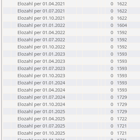
Elozahl per 01.04.2021
0
1622
Elozahl per 01.07.2021
0
1622
Elozahl per 01.10.2021
0
1622
Elozahl per 01.01.2022
0
1604
Elozahl per 01.04.2022
0
1592
Elozahl per 01.07.2022
0
1592
Elozahl per 01.10.2022
0
1592
Elozahl per 01.01.2023
0
1593
Elozahl per 01.04.2023
0
1593
Elozahl per 01.07.2023
0
1593
Elozahl per 01.10.2023
0
1593
Elozahl per 01.01.2024
0
1593
Elozahl per 01.04.2024
0
1593
Elozahl per 01.07.2024
0
1729
Elozahl per 01.10.2024
0
1729
Elozahl per 01.01.2025
0
1729
Elozahl per 01.04.2025
0
1722
Elozahl per 01.07.2025
0
1721
Elozahl per 01.10.2025
0
1721