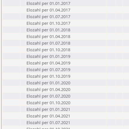
Elozahl per 01.01.2017
Elozahl per 01.04.2017
Elozahl per 01.07.2017
Elozahl per 01.10.2017
Elozahl per 01.01.2018
Elozahl per 01.04.2018
Elozahl per 01.07.2018
Elozahl per 01.10.2018
Elozahl per 01.01.2019
Elozahl per 01.04.2019
Elozahl per 01.07.2019
Elozahl per 01.10.2019
Elozahl per 01.01.2020
Elozahl per 01.04.2020
Elozahl per 01.07.2020
Elozahl per 01.10.2020
Elozahl per 01.01.2021
Elozahl per 01.04.2021
Elozahl per 01.07.2021