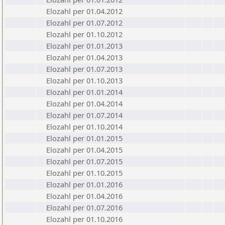
Elozahl per 01.04.2012
Elozahl per 01.07.2012
Elozahl per 01.10.2012
Elozahl per 01.01.2013
Elozahl per 01.04.2013
Elozahl per 01.07.2013
Elozahl per 01.10.2013
Elozahl per 01.01.2014
Elozahl per 01.04.2014
Elozahl per 01.07.2014
Elozahl per 01.10.2014
Elozahl per 01.01.2015
Elozahl per 01.04.2015
Elozahl per 01.07.2015
Elozahl per 01.10.2015
Elozahl per 01.01.2016
Elozahl per 01.04.2016
Elozahl per 01.07.2016
Elozahl per 01.10.2016