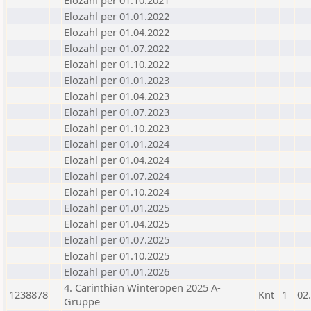
Elozahl per 01.10.2021
Elozahl per 01.01.2022
Elozahl per 01.04.2022
Elozahl per 01.07.2022
Elozahl per 01.10.2022
Elozahl per 01.01.2023
Elozahl per 01.04.2023
Elozahl per 01.07.2023
Elozahl per 01.10.2023
Elozahl per 01.01.2024
Elozahl per 01.04.2024
Elozahl per 01.07.2024
Elozahl per 01.10.2024
Elozahl per 01.01.2025
Elozahl per 01.04.2025
Elozahl per 01.07.2025
Elozahl per 01.10.2025
Elozahl per 01.01.2026
4. Carinthian Winteropen 2025 A-
1238878
Knt
1
02
Gruppe