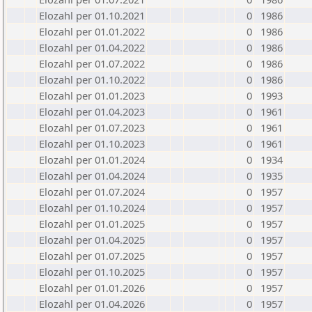
Elozahl per 01.10.2021
0
1986
Elozahl per 01.01.2022
0
1986
Elozahl per 01.04.2022
0
1986
Elozahl per 01.07.2022
0
1986
Elozahl per 01.10.2022
0
1986
Elozahl per 01.01.2023
0
1993
Elozahl per 01.04.2023
0
1961
Elozahl per 01.07.2023
0
1961
Elozahl per 01.10.2023
0
1961
Elozahl per 01.01.2024
0
1934
Elozahl per 01.04.2024
0
1935
Elozahl per 01.07.2024
0
1957
Elozahl per 01.10.2024
0
1957
Elozahl per 01.01.2025
0
1957
Elozahl per 01.04.2025
0
1957
Elozahl per 01.07.2025
0
1957
Elozahl per 01.10.2025
0
1957
Elozahl per 01.01.2026
0
1957
Elozahl per 01.04.2026
0
1957