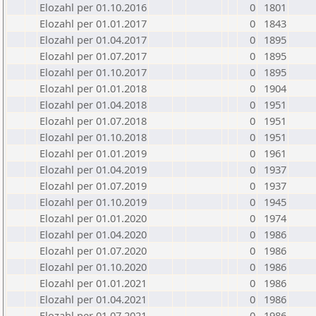
Elozahl per 01.10.2016
0
1801
Elozahl per 01.01.2017
0
1843
Elozahl per 01.04.2017
0
1895
Elozahl per 01.07.2017
0
1895
Elozahl per 01.10.2017
0
1895
Elozahl per 01.01.2018
0
1904
Elozahl per 01.04.2018
0
1951
Elozahl per 01.07.2018
0
1951
Elozahl per 01.10.2018
0
1951
Elozahl per 01.01.2019
0
1961
Elozahl per 01.04.2019
0
1937
Elozahl per 01.07.2019
0
1937
Elozahl per 01.10.2019
0
1945
Elozahl per 01.01.2020
0
1974
Elozahl per 01.04.2020
0
1986
Elozahl per 01.07.2020
0
1986
Elozahl per 01.10.2020
0
1986
Elozahl per 01.01.2021
0
1986
Elozahl per 01.04.2021
0
1986
Elozahl per 01.07.2021
0
1986