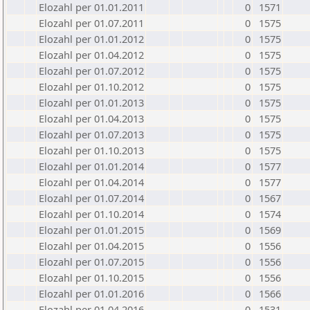
Elozahl per 01.01.2011
0
1571
Elozahl per 01.07.2011
0
1575
Elozahl per 01.01.2012
0
1575
Elozahl per 01.04.2012
0
1575
Elozahl per 01.07.2012
0
1575
Elozahl per 01.10.2012
0
1575
Elozahl per 01.01.2013
0
1575
Elozahl per 01.04.2013
0
1575
Elozahl per 01.07.2013
0
1575
Elozahl per 01.10.2013
0
1575
Elozahl per 01.01.2014
0
1577
Elozahl per 01.04.2014
0
1577
Elozahl per 01.07.2014
0
1567
Elozahl per 01.10.2014
0
1574
Elozahl per 01.01.2015
0
1569
Elozahl per 01.04.2015
0
1556
Elozahl per 01.07.2015
0
1556
Elozahl per 01.10.2015
0
1556
Elozahl per 01.01.2016
0
1566
Elozahl per 01.04.2016
0
1531