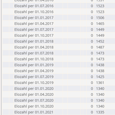
Elozahl per 01.07.2016
0
1523
Elozahl per 01.10.2016
0
1523
Elozahl per 01.01.2017
0
1506
Elozahl per 01.04.2017
0
1465
Elozahl per 01.07.2017
0
1449
Elozahl per 01.10.2017
0
1449
Elozahl per 01.01.2018
0
1452
Elozahl per 01.04.2018
0
1487
Elozahl per 01.07.2018
0
1473
Elozahl per 01.10.2018
0
1473
Elozahl per 01.01.2019
0
1438
Elozahl per 01.04.2019
0
1438
Elozahl per 01.07.2019
0
1425
Elozahl per 01.10.2019
0
1361
Elozahl per 01.01.2020
0
1340
Elozahl per 01.04.2020
0
1340
Elozahl per 01.07.2020
0
1340
Elozahl per 01.10.2020
0
1340
Elozahl per 01.01.2021
0
1335