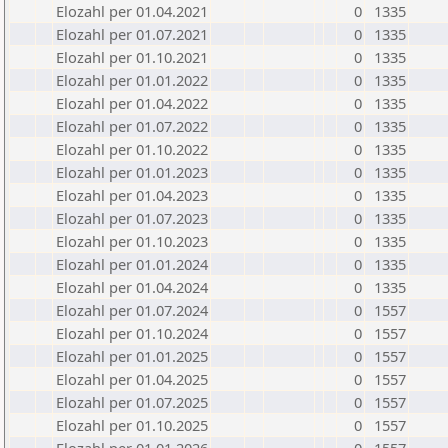
Elozahl per 01.04.2021
0
1335
Elozahl per 01.07.2021
0
1335
Elozahl per 01.10.2021
0
1335
Elozahl per 01.01.2022
0
1335
Elozahl per 01.04.2022
0
1335
Elozahl per 01.07.2022
0
1335
Elozahl per 01.10.2022
0
1335
Elozahl per 01.01.2023
0
1335
Elozahl per 01.04.2023
0
1335
Elozahl per 01.07.2023
0
1335
Elozahl per 01.10.2023
0
1335
Elozahl per 01.01.2024
0
1335
Elozahl per 01.04.2024
0
1335
Elozahl per 01.07.2024
0
1557
Elozahl per 01.10.2024
0
1557
Elozahl per 01.01.2025
0
1557
Elozahl per 01.04.2025
0
1557
Elozahl per 01.07.2025
0
1557
Elozahl per 01.10.2025
0
1557