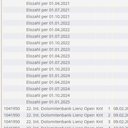
Elozahl per 01.04.2021
Elozahl per 01.07.2021
Elozahl per 01.10.2021
Elozahl per 01.01.2022
Elozahl per 01.04.2022
Elozahl per 01.07.2022
Elozahl per 01.10.2022
Elozahl per 01.01.2023
Elozahl per 01.04.2023
Elozahl per 01.07.2023
Elozahl per 01.10.2023
Elozahl per 01.01.2024
Elozahl per 01.04.2024
Elozahl per 01.07.2024
Elozahl per 01.10.2024
Elozahl per 01.01.2025
1041950
22. Int. Dolomitenbank Lienz Open
Knt
1
08.02.2
1041950
22. Int. Dolomitenbank Lienz Open
Knt
2
09.02.2
1041950
22. Int. Dolomitenbank Lienz Open
Knt
3
09.02.2