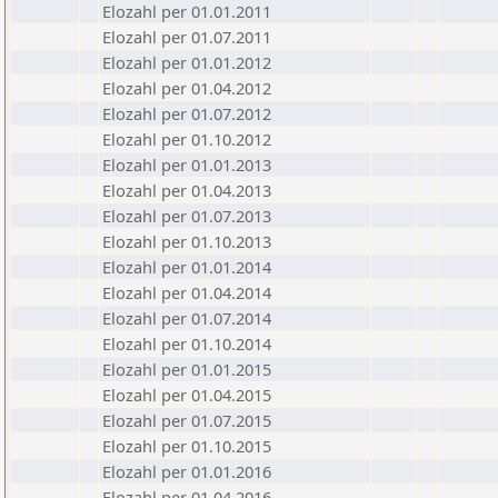
Elozahl per 01.01.2011
Elozahl per 01.07.2011
Elozahl per 01.01.2012
Elozahl per 01.04.2012
Elozahl per 01.07.2012
Elozahl per 01.10.2012
Elozahl per 01.01.2013
Elozahl per 01.04.2013
Elozahl per 01.07.2013
Elozahl per 01.10.2013
Elozahl per 01.01.2014
Elozahl per 01.04.2014
Elozahl per 01.07.2014
Elozahl per 01.10.2014
Elozahl per 01.01.2015
Elozahl per 01.04.2015
Elozahl per 01.07.2015
Elozahl per 01.10.2015
Elozahl per 01.01.2016
Elozahl per 01.04.2016