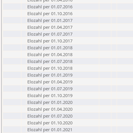
Elozahl per 01.07.2016
Elozahl per 01.10.2016
Elozahl per 01.01.2017
Elozahl per 01.04.2017
Elozahl per 01.07.2017
Elozahl per 01.10.2017
Elozahl per 01.01.2018
Elozahl per 01.04.2018
Elozahl per 01.07.2018
Elozahl per 01.10.2018
Elozahl per 01.01.2019
Elozahl per 01.04.2019
Elozahl per 01.07.2019
Elozahl per 01.10.2019
Elozahl per 01.01.2020
Elozahl per 01.04.2020
Elozahl per 01.07.2020
Elozahl per 01.10.2020
Elozahl per 01.01.2021