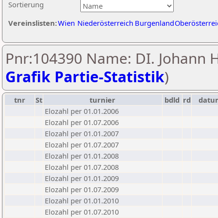
Sortierung
Vereinslisten:
Wien
Niederösterreich
Burgenland
Oberösterrei
Pnr:104390 Name: DI. Johann H
Grafik Partie-Statistik
)
tnr
St
turnier
bdld
rd
datu
Elozahl per 01.01.2006
Elozahl per 01.07.2006
Elozahl per 01.01.2007
Elozahl per 01.07.2007
Elozahl per 01.01.2008
Elozahl per 01.07.2008
Elozahl per 01.01.2009
Elozahl per 01.07.2009
Elozahl per 01.01.2010
Elozahl per 01.07.2010