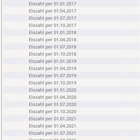
Elozahl per 01.01.2017
Elozahl per 01.04.2017
Elozahl per 01.07.2017
Elozahl per 01.10.2017
Elozahl per 01.01.2018
Elozahl per 01.04.2018
Elozahl per 01.07.2018
Elozahl per 01.10.2018
Elozahl per 01.01.2019
Elozahl per 01.04.2019
Elozahl per 01.07.2019
Elozahl per 01.10.2019
Elozahl per 01.01.2020
Elozahl per 01.04.2020
Elozahl per 01.07.2020
Elozahl per 01.10.2020
Elozahl per 01.01.2021
Elozahl per 01.04.2021
Elozahl per 01.07.2021