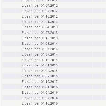
Elozahl per 01.04.2012
Elozahl per 01.07.2012
Elozahl per 01.10.2012
Elozahl per 01.01.2013
Elozahl per 01.04.2013
Elozahl per 01.07.2013
Elozahl per 01.10.2013
Elozahl per 01.01.2014
Elozahl per 01.04.2014
Elozahl per 01.07.2014
Elozahl per 01.10.2014
Elozahl per 01.01.2015
Elozahl per 01.04.2015
Elozahl per 01.07.2015
Elozahl per 01.10.2015
Elozahl per 01.01.2016
Elozahl per 01.04.2016
Elozahl per 01.07.2016
Elozahl per 01.10.2016