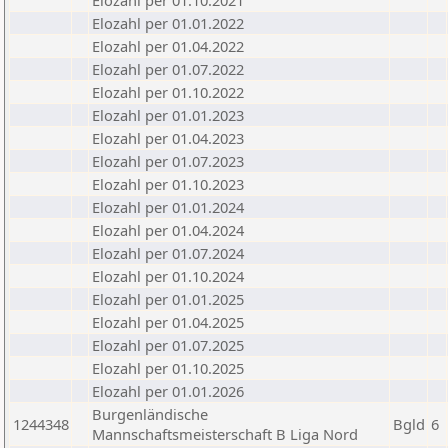
Elozahl per 01.10.2021
Elozahl per 01.01.2022
Elozahl per 01.04.2022
Elozahl per 01.07.2022
Elozahl per 01.10.2022
Elozahl per 01.01.2023
Elozahl per 01.04.2023
Elozahl per 01.07.2023
Elozahl per 01.10.2023
Elozahl per 01.01.2024
Elozahl per 01.04.2024
Elozahl per 01.07.2024
Elozahl per 01.10.2024
Elozahl per 01.01.2025
Elozahl per 01.04.2025
Elozahl per 01.07.2025
Elozahl per 01.10.2025
Elozahl per 01.01.2026
Burgenländische
1244348
Bgld
6
Mannschaftsmeisterschaft B Liga Nord