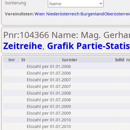
Sortierung
Vereinslisten:
Wien
Niederösterreich
Burgenland
Oberösterrei
Pnr:104366 Name: Mag. Gerhar
Zeitreihe
,
Grafik Partie-Statis
tnr
St
turnier
bdld
r
Elozahl per 01.01.2006
Elozahl per 01.07.2006
Elozahl per 01.01.2007
Elozahl per 01.07.2007
Elozahl per 01.01.2008
Elozahl per 01.07.2008
Elozahl per 01.01.2009
Elozahl per 01.07.2009
Elozahl per 01.01.2010
Elozahl per 01.07.2010