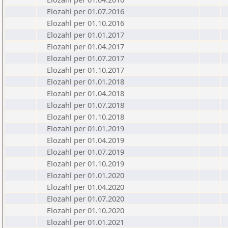
Elozahl per 01.07.2016
Elozahl per 01.10.2016
Elozahl per 01.01.2017
Elozahl per 01.04.2017
Elozahl per 01.07.2017
Elozahl per 01.10.2017
Elozahl per 01.01.2018
Elozahl per 01.04.2018
Elozahl per 01.07.2018
Elozahl per 01.10.2018
Elozahl per 01.01.2019
Elozahl per 01.04.2019
Elozahl per 01.07.2019
Elozahl per 01.10.2019
Elozahl per 01.01.2020
Elozahl per 01.04.2020
Elozahl per 01.07.2020
Elozahl per 01.10.2020
Elozahl per 01.01.2021