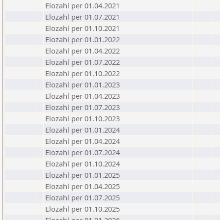
Elozahl per 01.04.2021
Elozahl per 01.07.2021
Elozahl per 01.10.2021
Elozahl per 01.01.2022
Elozahl per 01.04.2022
Elozahl per 01.07.2022
Elozahl per 01.10.2022
Elozahl per 01.01.2023
Elozahl per 01.04.2023
Elozahl per 01.07.2023
Elozahl per 01.10.2023
Elozahl per 01.01.2024
Elozahl per 01.04.2024
Elozahl per 01.07.2024
Elozahl per 01.10.2024
Elozahl per 01.01.2025
Elozahl per 01.04.2025
Elozahl per 01.07.2025
Elozahl per 01.10.2025