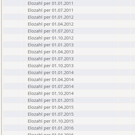
Elozahl per 01.01.2011
Elozahl per 01.07.2011
Elozahl per 01.01.2012
Elozahl per 01.04.2012
Elozahl per 01.07.2012
Elozahl per 01.10.2012
Elozahl per 01.01.2013
Elozahl per 01.04.2013
Elozahl per 01.07.2013
Elozahl per 01.10.2013
Elozahl per 01.01.2014
Elozahl per 01.04.2014
Elozahl per 01.07.2014
Elozahl per 01.10.2014
Elozahl per 01.01.2015
Elozahl per 01.04.2015
Elozahl per 01.07.2015
Elozahl per 01.10.2015
Elozahl per 01.01.2016
Elozahl per 01.04.2016